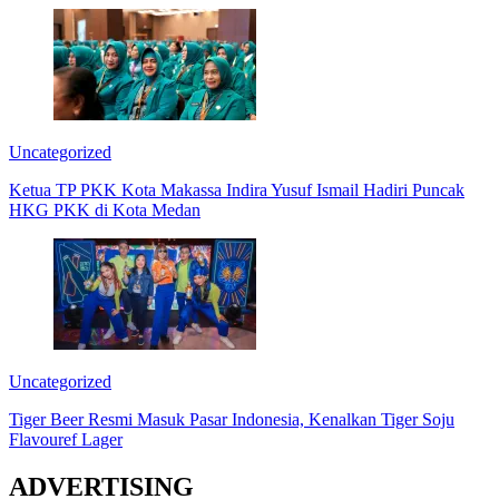
Uncategorized
Ketua TP PKK Kota Makassa Indira Yusuf Ismail Hadiri Puncak
HKG PKK di Kota Medan
Uncategorized
Tiger Beer Resmi Masuk Pasar Indonesia, Kenalkan Tiger Soju
Flavouref Lager
ADVERTISING