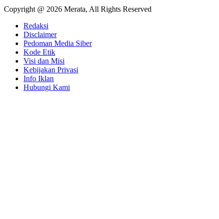
Copyright @ 2026 Merata, All Rights Reserved
Redaksi
Disclaimer
Pedoman Media Siber
Kode Etik
Visi dan Misi
Kebijakan Privasi
Info Iklan
Hubungi Kami