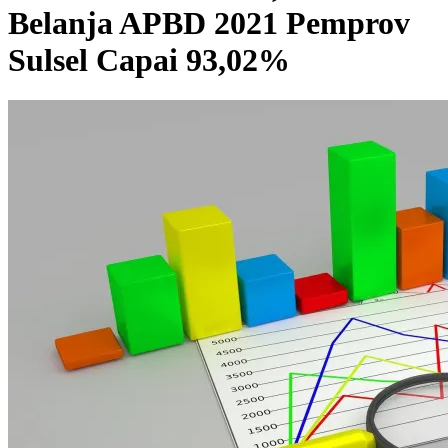
Belanja APBD 2021 Pemprov
Sulsel Capai 93,02%