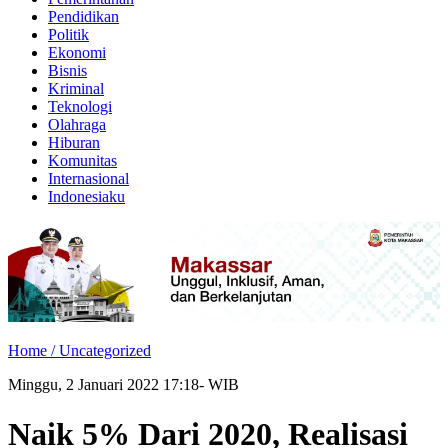
Pendidikan
Politik
Ekonomi
Bisnis
Kriminal
Teknologi
Olahraga
Hiburan
Komunitas
Internasional
Indonesiaku
Home /
Uncategorized
Minggu, 2 Januari 2022 17:18- WIB
Naik 5% Dari 2020, Realisasi