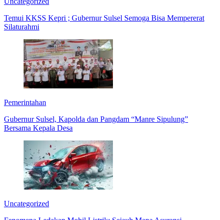
Uncategorized
Temui KKSS Kepri ; Gubernur Sulsel Semoga Bisa Mempererat
Silaturahmi
Pemerintahan
Gubernur Sulsel, Kapolda dan Pangdam “Manre Sipulung”
Bersama Kepala Desa
Uncategorized