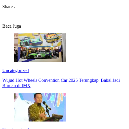
Share :
Baca Juga
Uncategorized
Wujud Hot Wheels Convention Car 2025 Terungkap, Bakal Jadi
Buruan di IMX