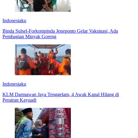
Indonesiaku
Binda Sulsel-Forkompinda Jeneponto Gelar Vaksinasi, Ada
Pembagian Minyak Goreng
Indonesiaku
KLM Darmawan Jaya Tenggelam, 4 Awak Kapal Hilang di
Perairan Kayuadi