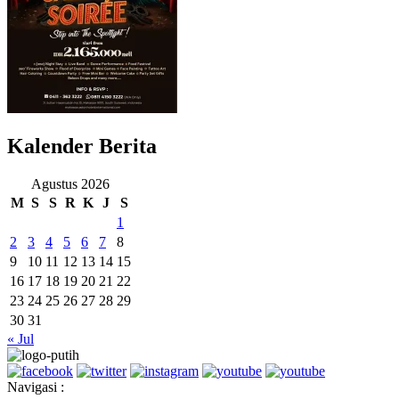
Kalender Berita
Agustus 2026
M
S
S
R
K
J
S
1
2
3
4
5
6
7
8
9
10
11
12
13
14
15
16
17
18
19
20
21
22
23
24
25
26
27
28
29
30
31
« Jul
Navigasi :