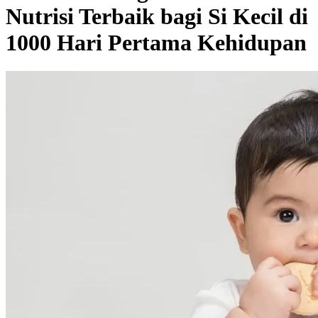
Nutrisi Terbaik bagi Si Kecil di
1000 Hari Pertama Kehidupan