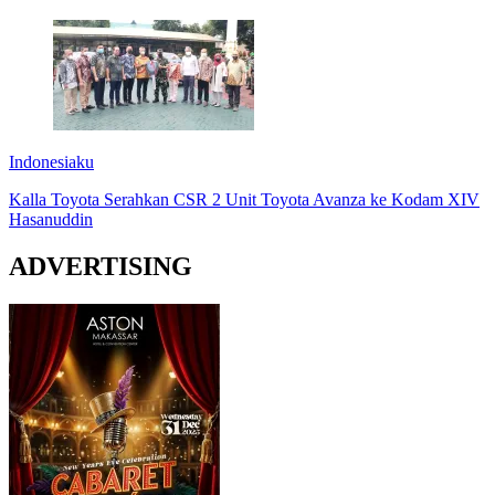
Indonesiaku
Kalla Toyota Serahkan CSR 2 Unit Toyota Avanza ke Kodam XIV
Hasanuddin
ADVERTISING