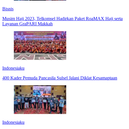
Bisnis
Musim Haji 2023, Telkomsel Hadirkan Paket RoaMAX Haji serta
Layanan GraPARI Makkah
Indonesiaku
400 Kader Pemuda Pancasila Sulsel Jalani Diklat Kesamaptaan
Indonesiaku