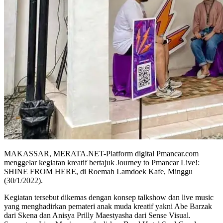
MAKASSAR, MERATA.NET-Platform digital Pmancar.com
menggelar kegiatan kreatif bertajuk Journey to Pmancar Live!:
SHINE FROM HERE, di Roemah Lamdoek Kafe, Minggu
(30/1/2022).
Kegiatan tersebut dikemas dengan konsep talkshow dan live music
yang menghadirkan pemateri anak muda kreatif yakni Abe Barzak
dari Skena dan Anisya Prilly Maestyasha dari Sense Visual.