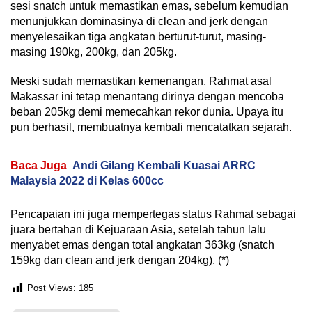
sesi snatch untuk memastikan emas, sebelum kemudian
menunjukkan dominasinya di clean and jerk dengan
menyelesaikan tiga angkatan berturut-turut, masing-
masing 190kg, 200kg, dan 205kg.
Meski sudah memastikan kemenangan, Rahmat asal
Makassar ini tetap menantang dirinya dengan mencoba
beban 205kg demi memecahkan rekor dunia. Upaya itu
pun berhasil, membuatnya kembali mencatatkan sejarah.
Baca Juga
Andi Gilang Kembali Kuasai ARRC
Malaysia 2022 di Kelas 600cc
Pencapaian ini juga mempertegas status Rahmat sebagai
juara bertahan di Kejuaraan Asia, setelah tahun lalu
menyabet emas dengan total angkatan 363kg (snatch
159kg dan clean and jerk dengan 204kg). (*)
Post Views:
185