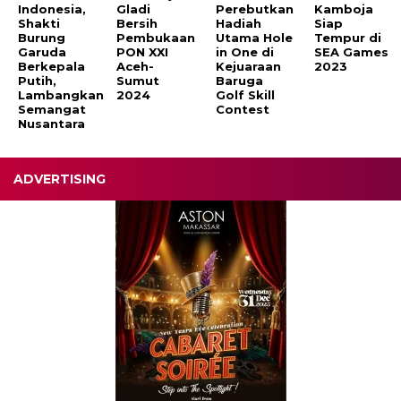
Indonesia,
Gladi
Perebutkan
Kamboja
Shakti
Bersih
Hadiah
Siap
Burung
Pembukaan
Utama Hole
Tempur di
Garuda
PON XXI
in One di
SEA Games
Berkepala
Aceh-
Kejuaraan
2023
Putih,
Sumut
Baruga
Lambangkan
2024
Golf Skill
Semangat
Contest
Nusantara
ADVERTISING