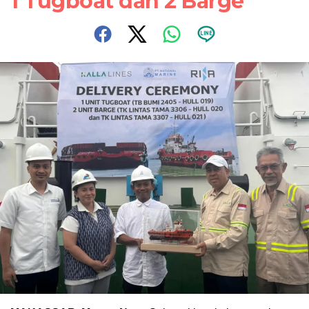
1 Tugboat dan 2 Barge