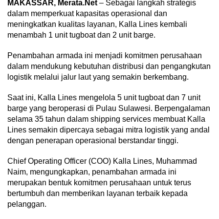
MAKASSAR, Merata.Net
– Sebagai langkah strategis
dalam memperkuat kapasitas operasional dan
meningkatkan kualitas layanan, Kalla Lines kembali
menambah 1 unit tugboat dan 2 unit barge.
Penambahan armada ini menjadi komitmen perusahaan
dalam mendukung kebutuhan distribusi dan pengangkutan
logistik melalui jalur laut yang semakin berkembang.
Saat ini, Kalla Lines mengelola 5 unit tugboat dan 7 unit
barge yang beroperasi di Pulau Sulawesi. Berpengalaman
selama 35 tahun dalam shipping services membuat Kalla
Lines semakin dipercaya sebagai mitra logistik yang andal
dengan penerapan operasional berstandar tinggi.
Chief Operating Officer (COO) Kalla Lines, Muhammad
Naim, mengungkapkan, penambahan armada ini
merupakan bentuk komitmen perusahaan untuk terus
bertumbuh dan memberikan layanan terbaik kepada
pelanggan.