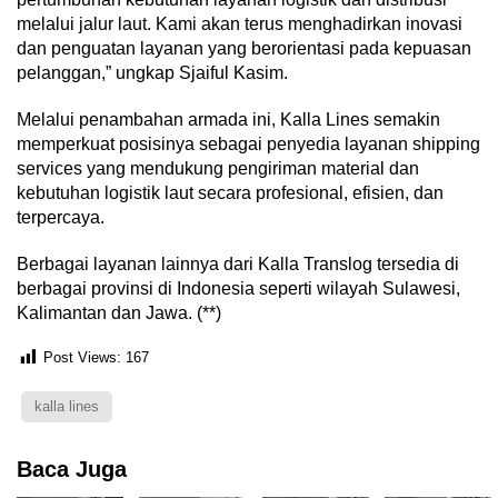
melalui jalur laut. Kami akan terus menghadirkan inovasi
dan penguatan layanan yang berorientasi pada kepuasan
pelanggan,” ungkap Sjaiful Kasim.
Melalui penambahan armada ini, Kalla Lines semakin
memperkuat posisinya sebagai penyedia layanan shipping
services yang mendukung pengiriman material dan
kebutuhan logistik laut secara profesional, efisien, dan
terpercaya.
Berbagai layanan lainnya dari Kalla Translog tersedia di
berbagai provinsi di Indonesia seperti wilayah Sulawesi,
Kalimantan dan Jawa. (**)
Post Views:
167
kalla lines
Baca Juga