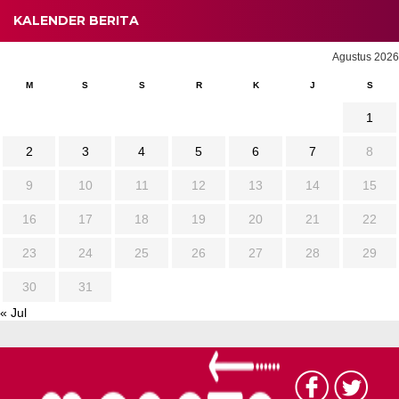
KALENDER BERITA
Agustus 2026
M
S
S
R
K
J
S
1
2
3
4
5
6
7
8
9
10
11
12
13
14
15
16
17
18
19
20
21
22
23
24
25
26
27
28
29
30
31
« Jul