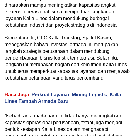
diharapkan mampu meningkatkan kapasitas angkut,
efisiensi operasional, serta memperluas jangkauan
layanan Kalla Lines dalam mendukung berbagai
kebutuhan industri dan proyek strategis di Indonesia.
Sementara itu, CFO Kalla Translog, Sjaiful Kasim,
menegaskan bahwa investasi armada ini merupakan
langkah strategis perusahaan dalam mendukung
pengembangan bisnis logistik terintegrasi. Selain itu,
langkah ini merupakan bagian dari komitmen Kalla Lines
untuk terus memperkuat kapasitas layanan dan menjawab
kebutuhan pelanggan yang terus berkembang.
Baca Juga
Perkuat Layanan Mining Logistic, Kalla
Lines Tambah Armada Baru
“Kehadiran armada baru ini tidak hanya meningkatkan
kapasitas operasional perusahaan, tetapi juga menjadi
bentuk kesiapan Kalla Lines dalam menghadapi
pertumbuhan kebutuhan layanan logistik dan distribusi