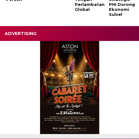
Perlambatan
PHI Dorong
Global
Ekonomi
Sulsel
ADVERTISING