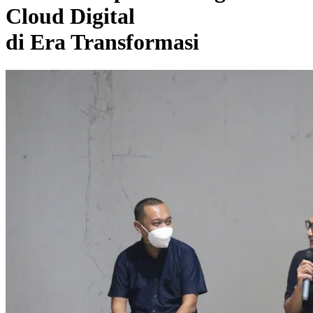
Cloud Digital
di Era Transformasi