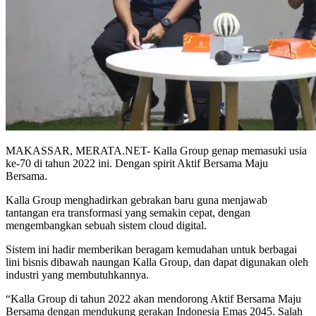
MAKASSAR, MERATA.NET- Kalla Group genap memasuki usia
ke-70 di tahun 2022 ini. Dengan spirit Aktif Bersama Maju
Bersama.
Kalla Group menghadirkan gebrakan baru guna menjawab
tantangan era transformasi yang semakin cepat, dengan
mengembangkan sebuah sistem cloud digital.
Sistem ini hadir memberikan beragam kemudahan untuk berbagai
lini bisnis dibawah naungan Kalla Group, dan dapat digunakan oleh
industri yang membutuhkannya.
“Kalla Group di tahun 2022 akan mendorong Aktif Bersama Maju
Bersama dengan mendukung gerakan Indonesia Emas 2045. Salah