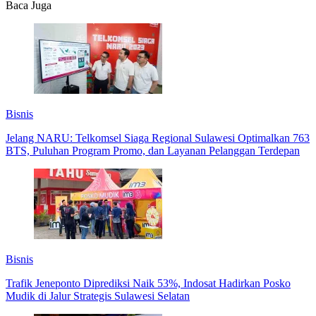
Baca Juga
Bisnis
Jelang NARU: Telkomsel Siaga Regional Sulawesi Optimalkan 763
BTS, Puluhan Program Promo, dan Layanan Pelanggan Terdepan
Bisnis
Trafik Jeneponto Diprediksi Naik 53%, Indosat Hadirkan Posko
Mudik di Jalur Strategis Sulawesi Selatan