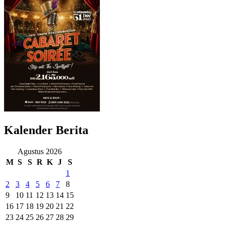
Kalender Berita
Agustus 2026
M
S
S
R
K
J
S
1
2
3
4
5
6
7
8
9
10
11
12
13
14
15
16
17
18
19
20
21
22
23
24
25
26
27
28
29