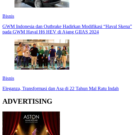
Bisnis
GWM Indonesia dan Outbrake Hadirkan Modifikasi “Haval Skena”
pada GWM Haval H6 HEV di Ajang GIIAS 2024
Bisnis
Eleganza, Transformasi dan Asa di 22 Tahun Mal Ratu Indah
ADVERTISING