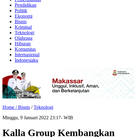
Pendidikan
Politik
Ekonomi
Bisnis
Kriminal
Teknologi
Olahraga
Hiburan
Komunitas
Internasional
Indonesiaku
Home /
Bisnis
/
Teknologi
Minggu, 9 Januari 2022 23:17- WIB
Kalla Group Kembangkan