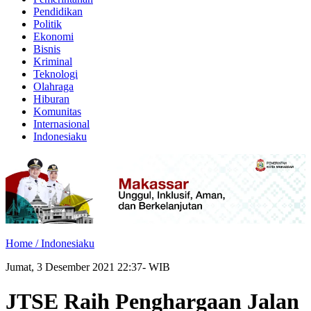
Pendidikan
Politik
Ekonomi
Bisnis
Kriminal
Teknologi
Olahraga
Hiburan
Komunitas
Internasional
Indonesiaku
Home /
Indonesiaku
Jumat, 3 Desember 2021 22:37- WIB
JTSE Raih Penghargaan Jalan