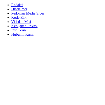
Redaksi
Disclaimer
Pedoman Media Siber
Kode Etik
Visi dan Misi
Kebijakan Privasi
Info Iklan
Hubungi Kami