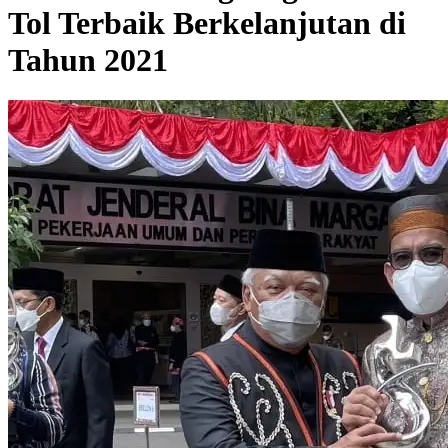
Tol Terbaik Berkelanjutan di
Tahun 2021