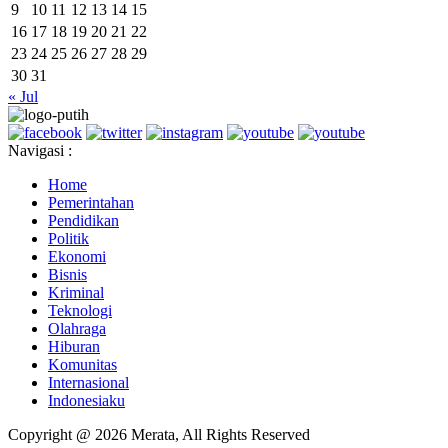
9
10
11
12
13
14
15
16
17
18
19
20
21
22
23
24
25
26
27
28
29
30
31
« Jul
Navigasi :
Home
Pemerintahan
Pendidikan
Politik
Ekonomi
Bisnis
Kriminal
Teknologi
Olahraga
Hiburan
Komunitas
Internasional
Indonesiaku
Copyright @ 2026 Merata, All Rights Reserved