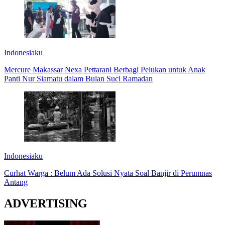
Indonesiaku
Mercure Makassar Nexa Pettarani Berbagi Pelukan untuk Anak
Panti Nur Siamatu dalam Bulan Suci Ramadan
Indonesiaku
Curhat Warga : Belum Ada Solusi Nyata Soal Banjir di Perumnas
Antang
ADVERTISING