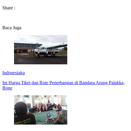
Share :
Baca Juga
Indonesiaku
Ini Harga Tiket dan Rute Penerbangan di Bandara Arung Palakka,
Bone