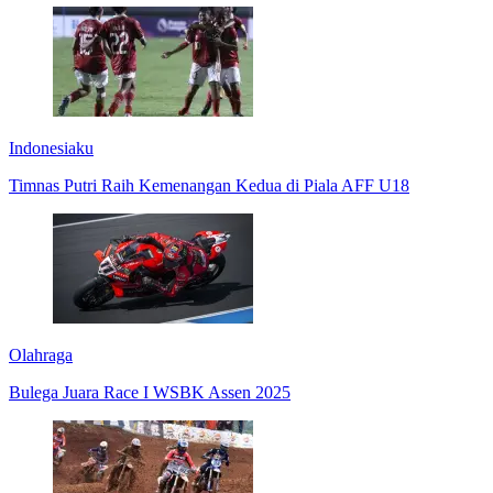
Indonesiaku
Timnas Putri Raih Kemenangan Kedua di Piala AFF U18
Olahraga
Bulega Juara Race I WSBK Assen 2025