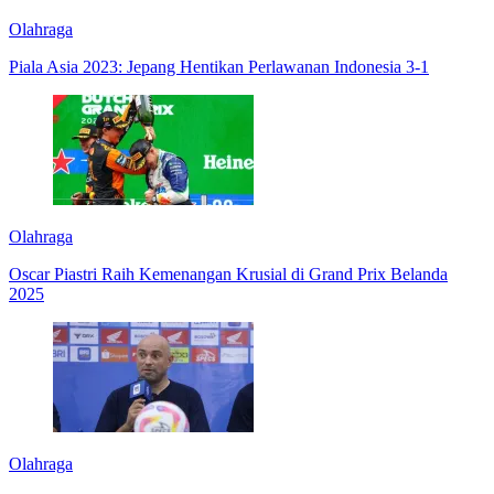
Olahraga
Piala Asia 2023: Jepang Hentikan Perlawanan Indonesia 3-1
Olahraga
Oscar Piastri Raih Kemenangan Krusial di Grand Prix Belanda
2025
Olahraga