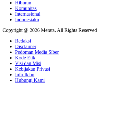
Hiburan
Komunitas
Internasional
Indonesiaku
Copyright @ 2026 Merata, All Rights Reserved
Redaksi
Disclaimer
Pedoman Media Siber
Kode Etik
Visi dan Misi
Kebijakan Privasi
Info Iklan
Hubungi Kami