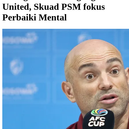
United, Skuad PSM fokus
Perbaiki Mental