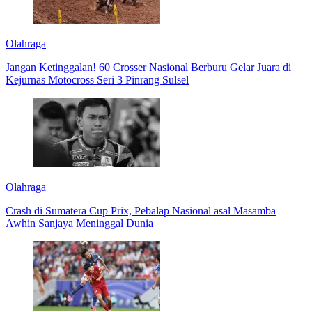
Olahraga
Jangan Ketinggalan! 60 Crosser Nasional Berburu Gelar Juara di
Kejurnas Motocross Seri 3 Pinrang Sulsel
Olahraga
Crash di Sumatera Cup Prix, Pebalap Nasional asal Masamba
Awhin Sanjaya Meninggal Dunia