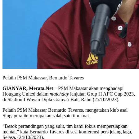
Pelatih PSM Makassar, Bernardo Tavares
GIANYAR, Merata.Net
– PSM Makassar akan menghadapi
Hougang United dalam
matchday
lanjutan Grup H AFC Cup 2023,
di Stadion I Wayan Dipta Gianyar Bali, Rabu (25/10/2023).
Pelatih PSM Makassar Bernardo Tavares, mengatakan klub asal
Singapura itu merupakan salah satu tim kuat.
“Besok pertandingan yang sulit, tim kami fokus mempersiapkan
mental,” kata Bernardo Tavares di sesi konferensi pers jelang laga,
Selasa, (24/10/2023).