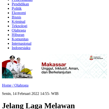
Pendidikan
Politik
Ekonomi
Bisnis
Kriminal
Teknologi
Olahraga
Hiburan
Komunitas
Internasional
Indonesiaku
Home /
Olahraga
Senin, 14 Februari 2022 14:55- WIB
Jelang Laga Melawan