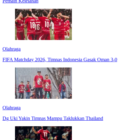
Pemain Kelelahan
Olahraga
FIFA Matchday 2026, Timnas Indonesia Gasak Oman 3-0
Olahraga
Dg Uki Yakin Timnas Mampu Taklukkan Thailand