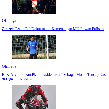
Olahraga
Zirkzee Cetak Gol Debut untuk Kemenangan MU Lawan Fulham
Olahraga
Reza Arya Jadikan Piala Presiden 2025 Sebagai Modal Tancap Gas
di Liga 1 2025/2026