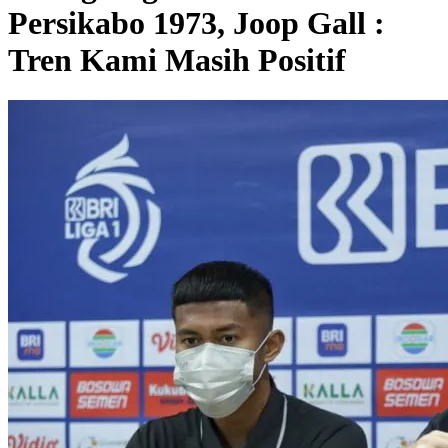
Persikabo 1973, Joop Gall :
Tren Kami Masih Positif