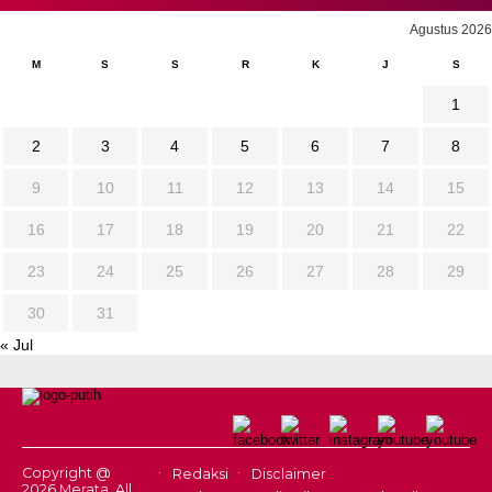
Agustus 2026
M
S
S
R
K
J
S
1
2
3
4
5
6
7
8
9
10
11
12
13
14
15
16
17
18
19
20
21
22
23
24
25
26
27
28
29
30
31
« Jul
Copyright @
Redaksi
Disclaimer
2026 Merata, All