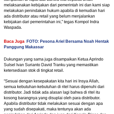
melaksanakan kebijakan dari pemerintah ini dan kami siap
melakukan penindakan hukum apabila di kemudian hari
ada distributor atau retail yang belum menjalankan
kebijakan dari pemerintahan ini,” tegas Kompol Indra
Waspada.
Baca Juga
FOTO: Pesona Ariel Bersama Noah Hentak
Panggung Makassar
Dukungan yang sama juga disampaikan Ketua Aprindo
Sulsel Ivan Surianto David Tranku yang memastikan
ketersediaan stok di tingkat retail.
“Sesuai dengan kesepakatan kita hari ini Insya Allah,
semua kebutuhan-kebutuhan di ritel harus dipenuhi dari
distributor. Jadi tidak ada alasan lagi bahwa di ritel itu
kosong barangnya yang disuplai oleh para distributor.
Apabila distributor tidak melakukan sesuai dengan apa
yang sudah disepakati, maka tentunya akan ada