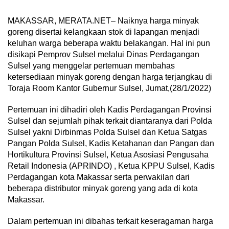
MAKASSAR, MERATA.NET– Naiknya harga minyak
goreng disertai kelangkaan stok di lapangan menjadi
keluhan warga beberapa waktu belakangan. Hal ini pun
disikapi Pemprov Sulsel melalui Dinas Perdagangan
Sulsel yang menggelar pertemuan membahas
ketersediaan minyak goreng dengan harga terjangkau di
Toraja Room Kantor Gubernur Sulsel, Jumat,(28/1/2022)
Pertemuan ini dihadiri oleh Kadis Perdagangan Provinsi
Sulsel dan sejumlah pihak terkait diantaranya dari Polda
Sulsel yakni Dirbinmas Polda Sulsel dan Ketua Satgas
Pangan Polda Sulsel, Kadis Ketahanan dan Pangan dan
Hortikultura Provinsi Sulsel, Ketua Asosiasi Pengusaha
Retail Indonesia (APRINDO) , Ketua KPPU Sulsel, Kadis
Perdagangan kota Makassar serta perwakilan dari
beberapa distributor minyak goreng yang ada di kota
Makassar.
Dalam pertemuan ini dibahas terkait keseragaman harga