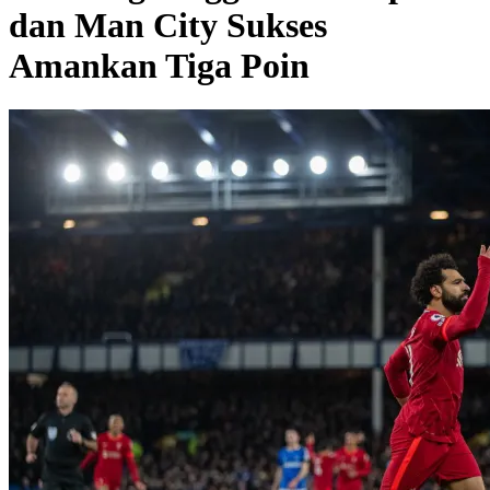
dan Man City Sukses
Amankan Tiga Poin