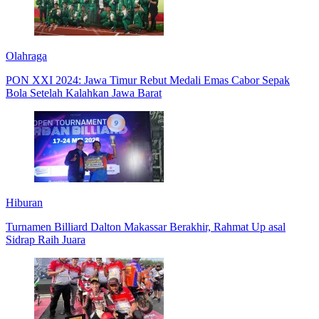
Olahraga
PON XXI 2024: Jawa Timur Rebut Medali Emas Cabor Sepak
Bola Setelah Kalahkan Jawa Barat
Hiburan
Turnamen Billiard Dalton Makassar Berakhir, Rahmat Up asal
Sidrap Raih Juara