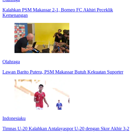
Kalahkan PSM Makassar 2-1, Borneo FC Akhiri Peceklik
Kemenangan
Olahraga
Lawan Barito Putera, PSM Makassar Butuh Kekuatan Suporter
Indonesiaku
Timnas U-20 Kalahkan Antalayaspor U-20 dengan Skor Akhir 3-2