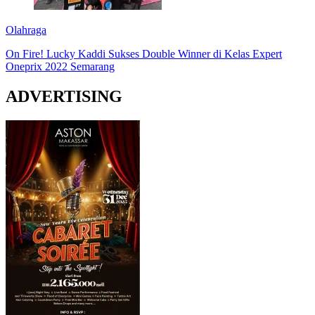
Olahraga
On Fire! Lucky Kaddi Sukses Double Winner di Kelas Expert
Oneprix 2022 Semarang
ADVERTISING