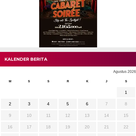
KALENDER BERITA
Agustus 2026
M
S
S
R
K
J
S
1
2
3
4
5
6
7
8
9
10
11
12
13
14
15
16
17
18
19
20
21
22