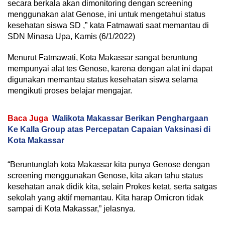
secara berkala akan dimonitoring dengan screening
menggunakan alat Genose, ini untuk mengetahui status
kesehatan siswa SD ,” kata Fatmawati saat memantau di
SDN Minasa Upa, Kamis (6/1/2022)
Menurut Fatmawati, Kota Makassar sangat beruntung
mempunyai alat tes Genose, karena dengan alat ini dapat
digunakan memantau status kesehatan siswa selama
mengikuti proses belajar mengajar.
Baca Juga
Walikota Makassar Berikan Penghargaan
Ke Kalla Group atas Percepatan Capaian Vaksinasi di
Kota Makassar
“Beruntunglah kota Makassar kita punya Genose dengan
screening menggunakan Genose, kita akan tahu status
kesehatan anak didik kita, selain Prokes ketat, serta satgas
sekolah yang aktif memantau. Kita harap Omicron tidak
sampai di Kota Makassar,” jelasnya.