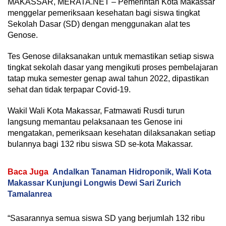
MAKASSAR, MERATA.NET – Pemerintah Kota Makassar
menggelar pemeriksaan kesehatan bagi siswa tingkat
Sekolah Dasar (SD) dengan menggunakan alat tes
Genose.
Tes Genose dilaksanakan untuk memastikan setiap siswa
tingkat sekolah dasar yang mengikuti proses pembelajaran
tatap muka semester genap awal tahun 2022, dipastikan
sehat dan tidak terpapar Covid-19.
Wakil Wali Kota Makassar, Fatmawati Rusdi turun
langsung memantau pelaksanaan tes Genose ini
mengatakan, pemeriksaan kesehatan dilaksanakan setiap
bulannya bagi 132 ribu siswa SD se-kota Makassar.
Baca Juga
Andalkan Tanaman Hidroponik, Wali Kota
Makassar Kunjungi Longwis Dewi Sari Zurich
Tamalanrea
“Sasarannya semua siswa SD yang berjumlah 132 ribu