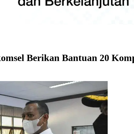
komsel Berikan Bantuan 20 Ko