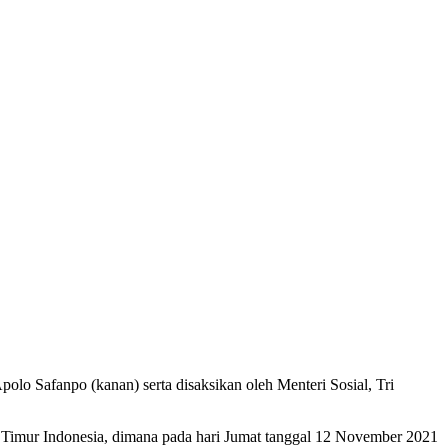
lo Safanpo (kanan) serta disaksikan oleh Menteri Sosial, Tri
mur Indonesia, dimana pada hari Jumat tanggal 12 November 2021