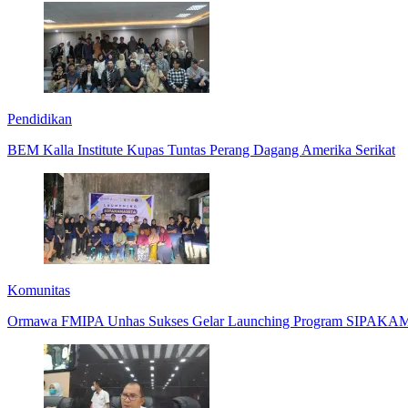
Pendidikan
BEM Kalla Institute Kupas Tuntas Perang Dagang Amerika Serikat
Komunitas
Ormawa FMIPA Unhas Sukses Gelar Launching Program SIPAK