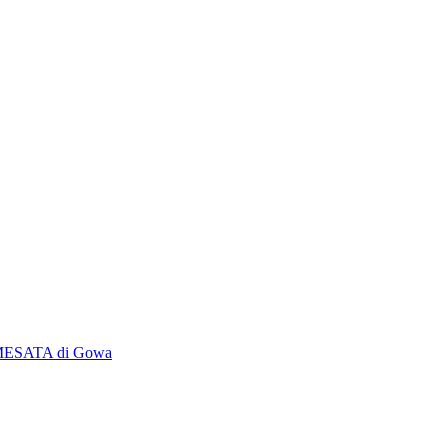
AMESATA di Gowa