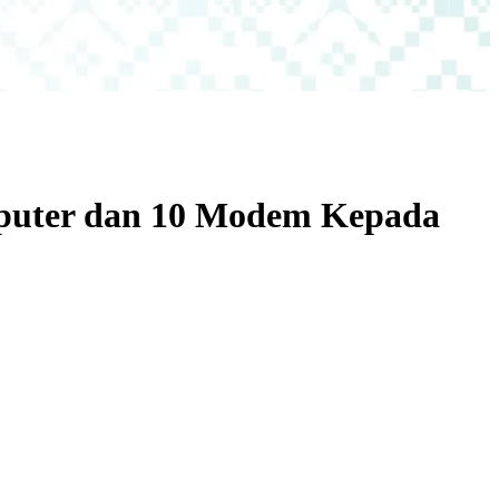
mputer dan 10 Modem Kepada