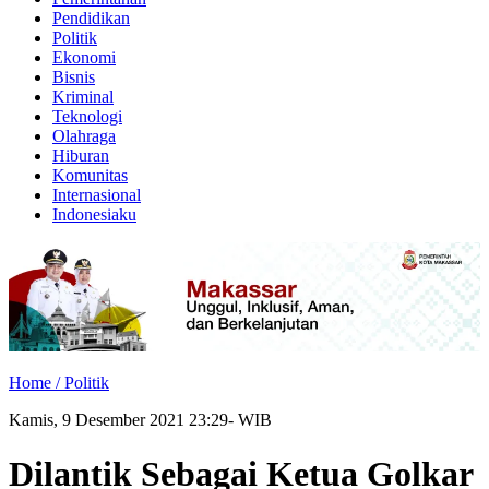
Pendidikan
Politik
Ekonomi
Bisnis
Kriminal
Teknologi
Olahraga
Hiburan
Komunitas
Internasional
Indonesiaku
Home /
Politik
Kamis, 9 Desember 2021 23:29- WIB
Dilantik Sebagai Ketua Golkar