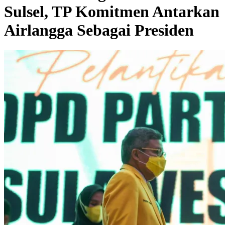
Sulsel, TP Komitmen Antarkan
Airlangga Sebagai Presiden