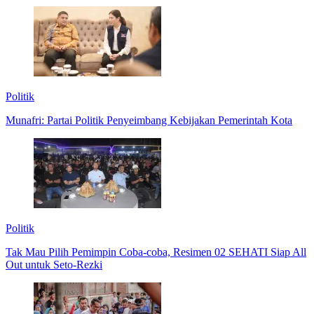
Politik
Munafri: Partai Politik Penyeimbang Kebijakan Pemerintah Kota
Politik
Tak Mau Pilih Pemimpin Coba-coba, Resimen 02 SEHATI Siap All
Out untuk Seto-Rezki