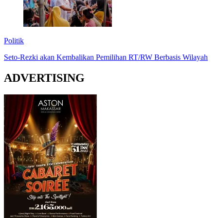
Politik
Seto-Rezki akan Kembalikan Pemilihan RT/RW Berbasis Wilayah
ADVERTISING