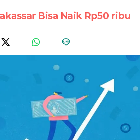
assar Bisa Naik Rp50 ribu