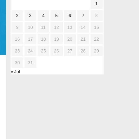
1
2
3
4
5
6
7
8
9
10
11
12
13
14
15
16
17
18
19
20
21
22
23
24
25
26
27
28
29
30
31
« Jul