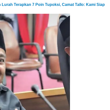
Lurah Terapkan 7 Poin Tupoksi, Camat Tallo: Kami Siap