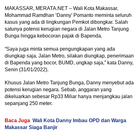
MAKASSAR, MERATA.NET – Wali Kota Makassar,
Mohammad Ramdhan ‘Danny’ Pomanto meminta seluruh
kasus yang ada di lingkungan Pemkot dibongkar. Salah
satunya potensi kerugian negara di Jalan Metro Tanjung
Bunga hingga kebocoran pajak di Bapenda.
“Saya juga minta semua pengungkapan yang ada
diungkap saja, Jalan Metro, silakan diungkap, penerimaan
di Bapenda yang bocor, BUMD, ungkap saja,” kata Danny,
Senin (31/01/2022).
Khusus Jalan Metro Tanjung Bunga, Danny menyebut ada
potensi kerugian negara. Sebab, anggaran yang
dikeluarkan sebesar Rp33 Miliar hanya menjangkau jalan
sepanjang 250 meter.
Baca Juga
Wali Kota Danny Imbau OPD dan Warga
Makassar Siaga Banjir