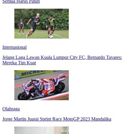
Semua Harus Patuh
Internasional
Jelang Laga Lawan Kuala Lumpur City FC, Bernardo Tavares:
Mereka Tim Kuat
Olahraga
Jorge Martin Juarai Sprint Race MotoGP 2023 Mandalika