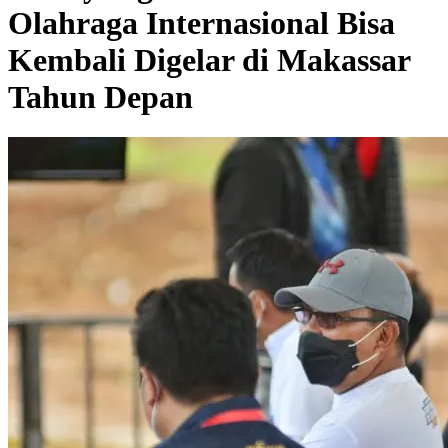
Olahraga Internasional Bisa
Kembali Digelar di Makassar
Tahun Depan