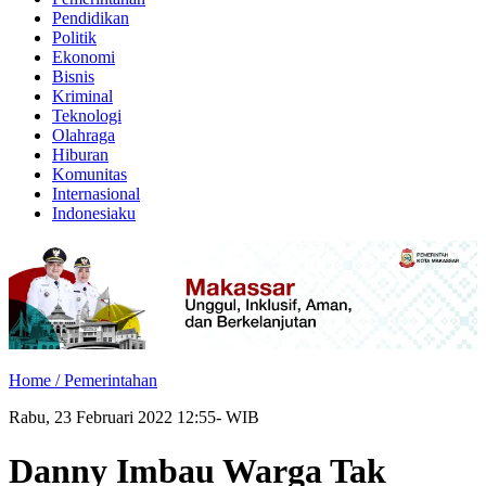
Pendidikan
Politik
Ekonomi
Bisnis
Kriminal
Teknologi
Olahraga
Hiburan
Komunitas
Internasional
Indonesiaku
Home /
Pemerintahan
Rabu, 23 Februari 2022 12:55- WIB
Danny Imbau Warga Tak