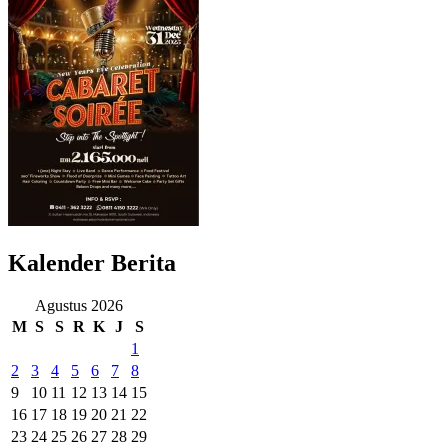
Kalender Berita
Agustus 2026
M
S
S
R
K
J
S
1
2
3
4
5
6
7
8
9
10
11
12
13
14
15
16
17
18
19
20
21
22
23
24
25
26
27
28
29