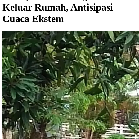
Keluar Rumah, Antisipasi
Cuaca Ekstem