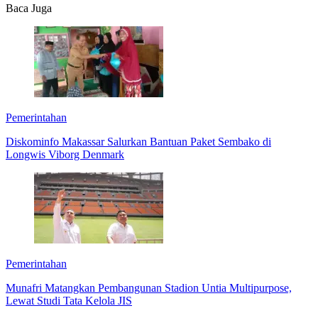
Baca Juga
Pemerintahan
Diskominfo Makassar Salurkan Bantuan Paket Sembako di
Longwis Viborg Denmark
Pemerintahan
Munafri Matangkan Pembangunan Stadion Untia Multipurpose,
Lewat Studi Tata Kelola JIS