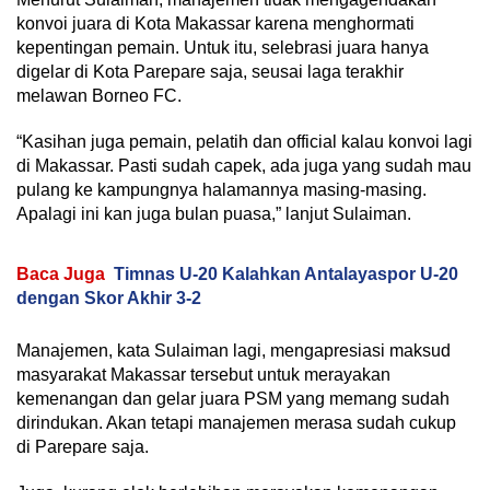
konvoi juara di Kota Makassar karena menghormati
kepentingan pemain. Untuk itu, selebrasi juara hanya
digelar di Kota Parepare saja, seusai laga terakhir
melawan Borneo FC.
“Kasihan juga pemain, pelatih dan official kalau konvoi lagi
di Makassar. Pasti sudah capek, ada juga yang sudah mau
pulang ke kampungnya halamannya masing-masing.
Apalagi ini kan juga bulan puasa,” lanjut Sulaiman.
Baca Juga
Timnas U-20 Kalahkan Antalayaspor U-20
dengan Skor Akhir 3-2
Manajemen, kata Sulaiman lagi, mengapresiasi maksud
masyarakat Makassar tersebut untuk merayakan
kemenangan dan gelar juara PSM yang memang sudah
dirindukan. Akan tetapi manajemen merasa sudah cukup
di Parepare saja.