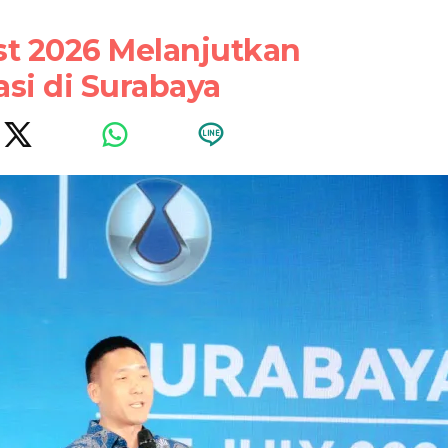
st 2026 Melanjutkan
asi di Surabaya