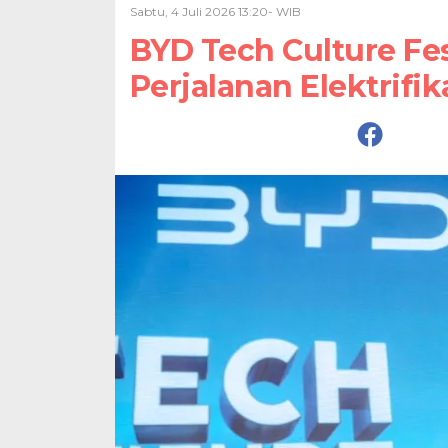
Sabtu, 4 Juli 2026 13:20- WIB
BYD Tech Culture Fe
Perjalanan Elektrifik