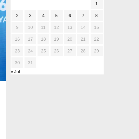
1
2
3
4
5
6
7
8
9
10
11
12
13
14
15
16
17
18
19
20
21
22
23
24
25
26
27
28
29
30
31
« Jul