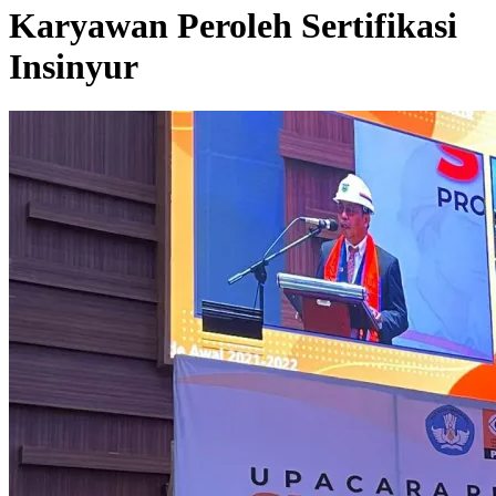
Karyawan Peroleh Sertifikasi
Insinyur