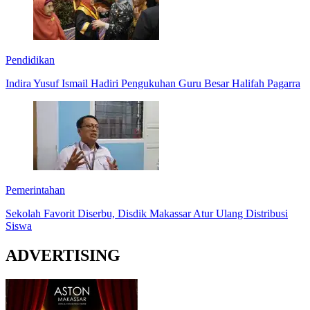
Pendidikan
Indira Yusuf Ismail Hadiri Pengukuhan Guru Besar Halifah Pagarra
Pemerintahan
Sekolah Favorit Diserbu, Disdik Makassar Atur Ulang Distribusi
Siswa
ADVERTISING