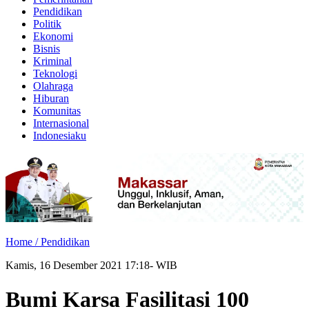
Pendidikan
Politik
Ekonomi
Bisnis
Kriminal
Teknologi
Olahraga
Hiburan
Komunitas
Internasional
Indonesiaku
Home /
Pendidikan
Kamis, 16 Desember 2021 17:18- WIB
Bumi Karsa Fasilitasi 100