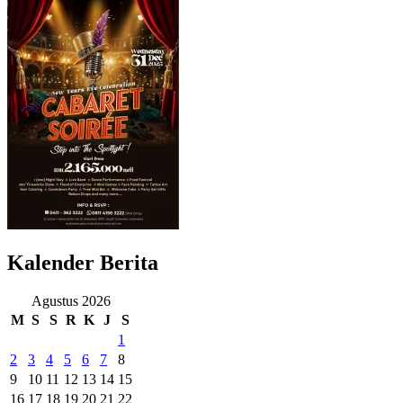
Kalender Berita
Agustus 2026
M
S
S
R
K
J
S
1
2
3
4
5
6
7
8
9
10
11
12
13
14
15
16
17
18
19
20
21
22