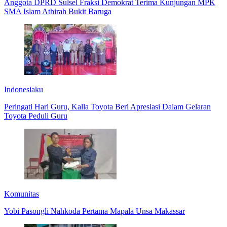
Anggota DPRD Sulsel Fraksi Demokrat Terima Kunjungan MPK
SMA Islam Athirah Bukit Baruga
Indonesiaku
Peringati Hari Guru, Kalla Toyota Beri Apresiasi Dalam Gelaran
Toyota Peduli Guru
Komunitas
Yobi Pasongli Nahkoda Pertama Mapala Unsa Makassar