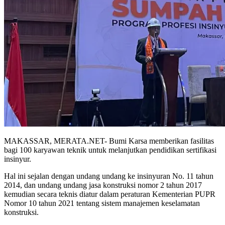
MAKASSAR, MERATA.NET- Bumi Karsa memberikan fasilitas
bagi 100 karyawan teknik untuk melanjutkan pendidikan sertifikasi
insinyur.
Hal ini sejalan dengan undang undang ke insinyuran No. 11 tahun
2014, dan undang undang jasa konstruksi nomor 2 tahun 2017
kemudian secara teknis diatur dalam peraturan Kementerian PUPR
Nomor 10 tahun 2021 tentang sistem manajemen keselamatan
konstruksi.