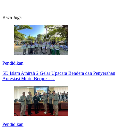
Baca Juga
Pendidikan
SD Islam Athirah 2 Gelar Upacara Bendera dan Penyerahan
Apresiasi Murid Berprestasi
Pendidikan