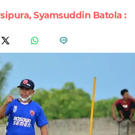
sipura, Syamsuddin Batola :