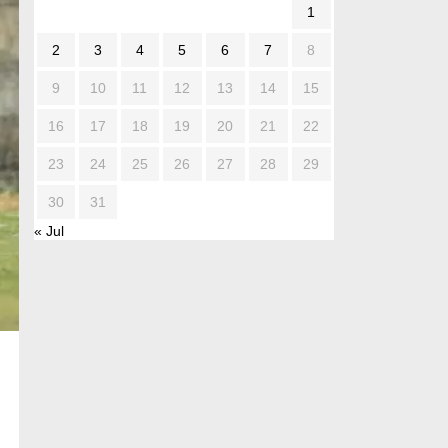
1
2
3
4
5
6
7
8
9
10
11
12
13
14
15
16
17
18
19
20
21
22
23
24
25
26
27
28
29
30
31
« Jul