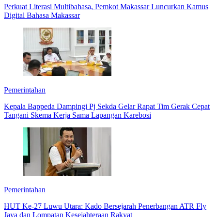
Perkuat Literasi Multibahasa, Pemkot Makassar Luncurkan Kamus
Digital Bahasa Makassar
Pemerintahan
Kepala Bappeda Dampingi Pj Sekda Gelar Rapat Tim Gerak Cepat
Tangani Skema Kerja Sama Lapangan Karebosi
Pemerintahan
HUT Ke-27 Luwu Utara: Kado Bersejarah Penerbangan ATR Fly
Jaya dan Lompatan Kesejahteraan Rakyat