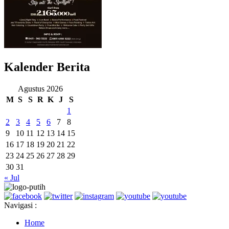
Kalender Berita
Agustus 2026
M
S
S
R
K
J
S
1
2
3
4
5
6
7
8
9
10
11
12
13
14
15
16
17
18
19
20
21
22
23
24
25
26
27
28
29
30
31
« Jul
Navigasi :
Home