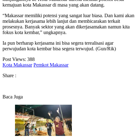
kemajuan kota Makassar di masa yang akan datang.
“Makassar memiliki potensi yang sangat luar biasa. Dan kami akan
melakukan kerjasama lebih lanjut dan membicarakan terkait
prosesnya. Banyak sektor yang akan dikerjasamakan namun kita
fokus kota kembar,” ungkapnya.
Ia pun berharap kerjasama ini bisa segera terealisasi agar
perwujudan kota kembar bisa segera terwujud. (Gun/Rik)
Post Views:
388
Kota Makassar
Pemkot Makassar
Share :
Baca Juga