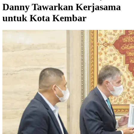
Danny Tawarkan Kerjasama
untuk Kota Kembar