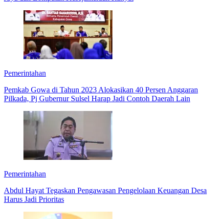
Pemerintahan
Pemkab Gowa di Tahun 2023 Alokasikan 40 Persen Anggaran
Pilkada, Pj Gubernur Sulsel Harap Jadi Contoh Daerah Lain
Pemerintahan
Abdul Hayat Tegaskan Pengawasan Pengelolaan Keuangan Desa
Harus Jadi Prioritas