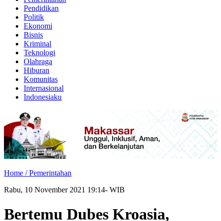
Pendidikan
Politik
Ekonomi
Bisnis
Kriminal
Teknologi
Olahraga
Hiburan
Komunitas
Internasional
Indonesiaku
Home /
Pemerintahan
Rabu, 10 November 2021 19:14- WIB
Bertemu Dubes Kroasia,