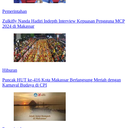
Pemerintahan
Zulkifly Nanda Hadiri Indepth Interview Kepuasan Pengguna MCP
2024 di Makassar
Hiburan
Puncak HUT ke-416 Kota Makassar Berlangsung Meriah dengan
Karnaval Budaya di CPI