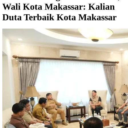
Wali Kota Makassar: Kalian
Duta Terbaik Kota Makassar