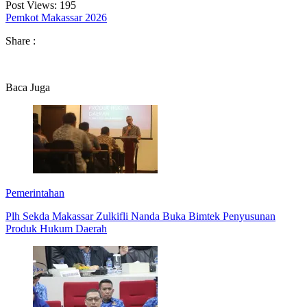
Post Views:
195
Pemkot Makassar 2026
Share :
Baca Juga
Pemerintahan
Plh Sekda Makassar Zulkifli Nanda Buka Bimtek Penyusunan
Produk Hukum Daerah