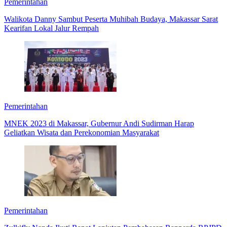
Pemerintahan
Walikota Danny Sambut Peserta Muhibah Budaya, Makassar Sarat
Kearifan Lokal Jalur Rempah
Pemerintahan
MNEK 2023 di Makassar, Gubernur Andi Sudirman Harap
Geliatkan Wisata dan Perekonomian Masyarakat
Pemerintahan