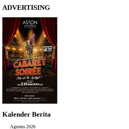
ADVERTISING
Kalender Berita
Agustus 2026