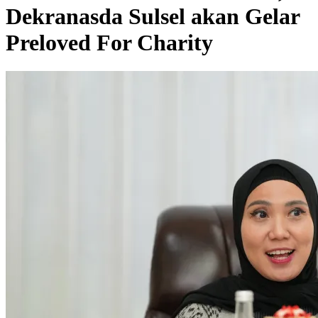
Dekranasda Sulsel akan Gelar
Preloved For Charity