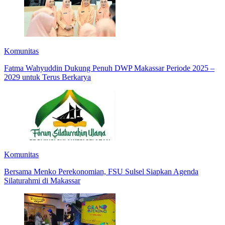
Komunitas
Fatma Wahyuddin Dukung Penuh DWP Makassar Periode 2025 –
2029 untuk Terus Berkarya
Komunitas
Bersama Menko Perekonomian, FSU Sulsel Siapkan Agenda
Silaturahmi di Makassar