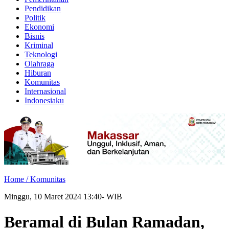
Pendidikan
Politik
Ekonomi
Bisnis
Kriminal
Teknologi
Olahraga
Hiburan
Komunitas
Internasional
Indonesiaku
Home /
Komunitas
Minggu, 10 Maret 2024 13:40- WIB
Beramal di Bulan Ramadan,