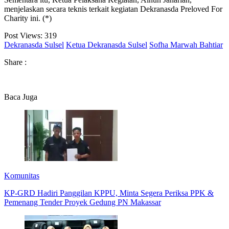
menjelaskan secara teknis terkait kegiatan Dekranasda Preloved For
Charity ini. (*)
Post Views:
319
Dekranasda Sulsel
Ketua Dekranasda Sulsel
Sofha Marwah Bahtiar
Share :
Baca Juga
Komunitas
KP-GRD Hadiri Panggilan KPPU, Minta Segera Periksa PPK &
Pemenang Tender Proyek Gedung PN Makassar