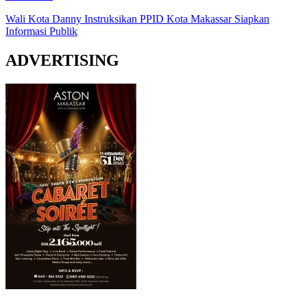
Wali Kota Danny Instruksikan PPID Kota Makassar Siapkan
Informasi Publik
ADVERTISING