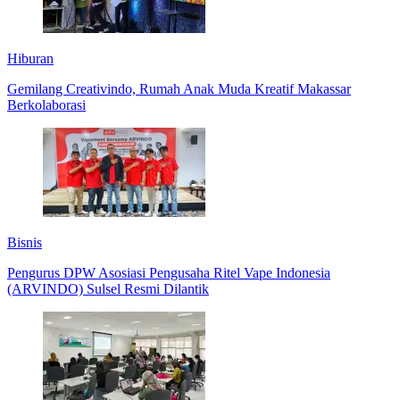
Hiburan
Gemilang Creativindo, Rumah Anak Muda Kreatif Makassar
Berkolaborasi
Bisnis
Pengurus DPW Asosiasi Pengusaha Ritel Vape Indonesia
(ARVINDO) Sulsel Resmi Dilantik