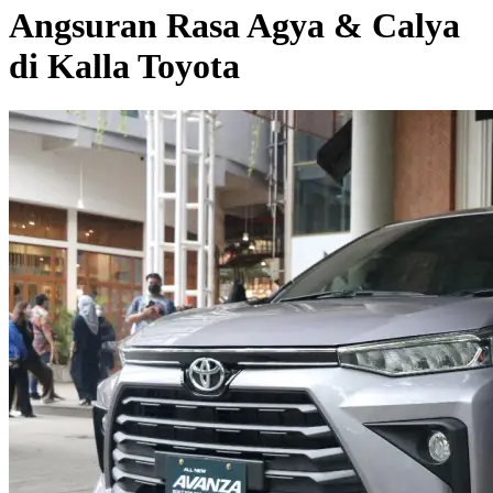
Angsuran Rasa Agya & Calya
di Kalla Toyota