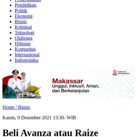
Pendidikan
Politik
Ekonomi
Bisnis
Kriminal
Teknologi
Olahraga
Hiburan
Komunitas
Internasional
Indonesiaku
Home /
Bisnis
Kamis, 9 Desember 2021 13:30- WIB
Beli Avanza atau Raize