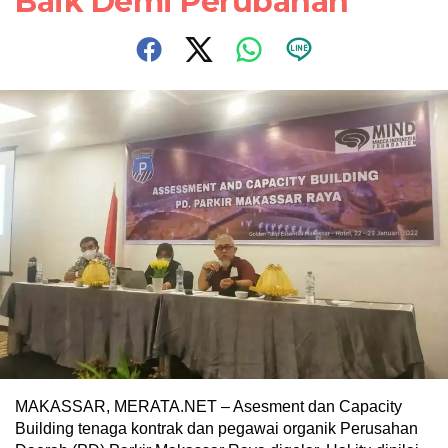
Baik Demi Perubahan
MAKASSAR, MERATA.NET – Asesment dan Capacity
Building tenaga kontrak dan pegawai organik Perusahan