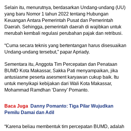
Selain itu, menurutnya, berdasarkan Undang-undang (UU)
yang baru Nomor 1 tahun 2022 tentang Hubungan
Keuangan Antara Pemerintah Pusat dan Pemerintah
Daerah. Sehingga, pemerintah daerah di wajibkan untuk
merubah kembali regulasi perubahan pajak dan retribusi.
“Cuma secara teknis yang bertentangan harus disesuaikan
Undang-undang tersebut,” papar Apriady.
Sementara itu, Anggota Tim Percepatan dan Penataan
BUMD Kota Makassar, Sakka Pati menyampaikan, jika
antusiasme peserta asesment karyawan cukup baik. Itu
untuk menyikapi kebijakan dari Wali Kota Makassar,
Mohammad Ramdhan ‘Danny’ Pomanto.
Baca Juga
Danny Pomanto: Tiga Pilar Wujudkan
Pemilu Damai dan Adil
“Karena beliau membentuk tim percepatan BUMD, adalah