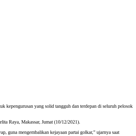
pengurusan yang solid tangguh dan terdepan di seluruh pelosok
lita Raya, Makassar, Jumat (10/12/2021).
ap, guna mengembalikan kejayaan partai golkar,” ujarnya saat