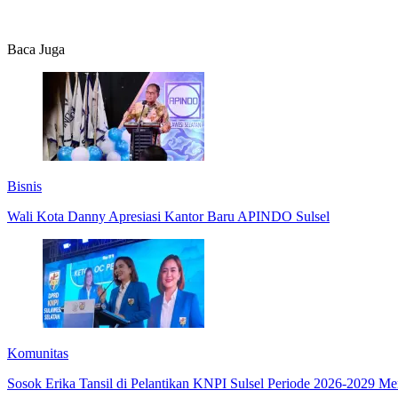
Baca Juga
Bisnis
Wali Kota Danny Apresiasi Kantor Baru APINDO Sulsel
Komunitas
Sosok Erika Tansil di Pelantikan KNPI Sulsel Periode 2026-2029 Me