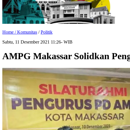
Home /
Komunitas
/
Politik
Sabtu, 11 Desember 2021 11:26- WIB
AMPG Makassar Solidkan Pengu