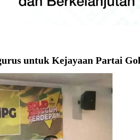
rus untuk Kejayaan Partai Go