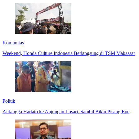
Komunitas
Weekend, Honda Culture Indonesia Berlangsung di TSM Makassar
Politik
Airlangga Hartato ke Anjungan Losari, Sambil Bikin Pisang Epe