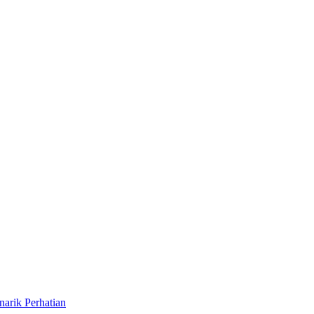
narik Perhatian