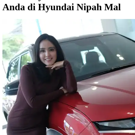
Anda di Hyundai Nipah Mal