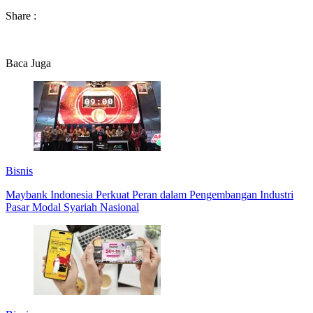
Share :
Baca Juga
Bisnis
Maybank Indonesia Perkuat Peran dalam Pengembangan Industri
Pasar Modal Syariah Nasional