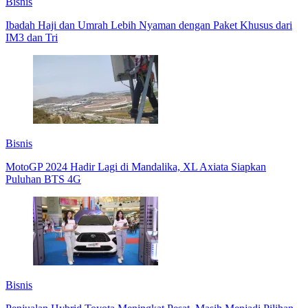
Bisnis
Ibadah Haji dan Umrah Lebih Nyaman dengan Paket Khusus dari
IM3 dan Tri
Bisnis
MotoGP 2024 Hadir Lagi di Mandalika, XL Axiata Siapkan
Puluhan BTS 4G
Bisnis