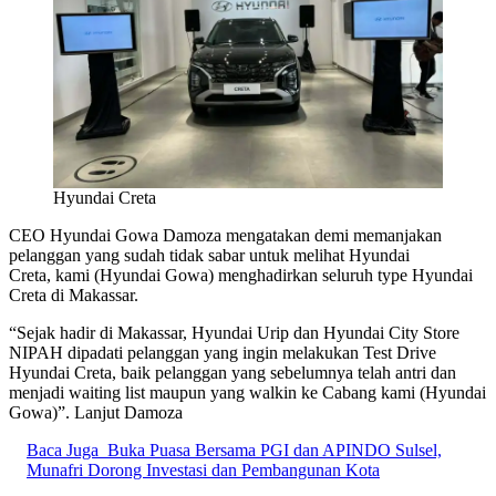
Hyundai Creta
CEO Hyundai Gowa Damoza mengatakan demi memanjakan
pelanggan yang sudah tidak sabar untuk melihat Hyundai
Creta, kami (Hyundai Gowa) menghadirkan seluruh type Hyundai
Creta di Makassar.
“Sejak hadir di Makassar, Hyundai Urip dan Hyundai City Store
NIPAH dipadati pelanggan yang ingin melakukan Test Drive
Hyundai Creta, baik pelanggan yang sebelumnya telah antri dan
menjadi waiting list maupun yang walkin ke Cabang kami (Hyundai
Gowa)”. Lanjut Damoza
Baca Juga
Buka Puasa Bersama PGI dan APINDO Sulsel,
Munafri Dorong Investasi dan Pembangunan Kota