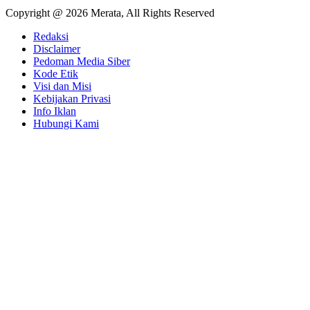
Copyright @ 2026 Merata, All Rights Reserved
Redaksi
Disclaimer
Pedoman Media Siber
Kode Etik
Visi dan Misi
Kebijakan Privasi
Info Iklan
Hubungi Kami