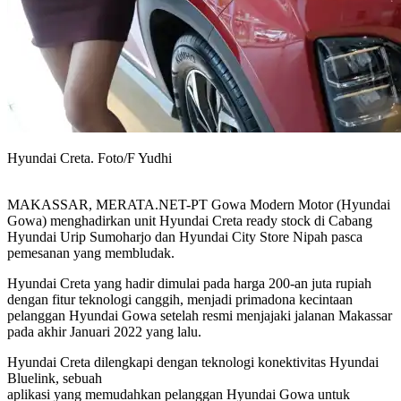
Hyundai Creta. Foto/F Yudhi
MAKASSAR, MERATA.NET-PT Gowa Modern Motor (Hyundai
Gowa) menghadirkan unit Hyundai Creta ready stock di Cabang
Hyundai Urip Sumoharjo dan Hyundai City Store Nipah pasca
pemesanan yang membludak.
Hyundai Creta yang hadir dimulai pada harga 200-an juta rupiah
dengan fitur teknologi canggih, menjadi primadona kecintaan
pelanggan Hyundai Gowa setelah resmi menjajaki jalanan Makassar
pada akhir Januari 2022 yang lalu.
Hyundai Creta dilengkapi dengan teknologi konektivitas Hyundai
Bluelink, sebuah
aplikasi yang memudahkan pelanggan Hyundai Gowa untuk