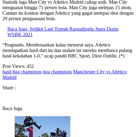
Statistik laga Man City vs Atletico Madrid cukup unik. Man City
menguasai hingga 71 persen bola. Man City juga melepas 15 shots.
Catatan itu kontras dengan Atletico yang gagal melepas shot dengan
29 persen penguasaan bola.
Baca Juga
Sedikit Lagi Toprak Razgatlioglu Juara Dunia
WSBK 2021
“Pragmatis. Membosankan kalau menurut saya. Atletico
mendapatkan hasil dari itu dan malam ini mereka membawa pulang
hasil kekalahan 1-0,” ucap pandit BBC Sport, Dion Dublin. (*)
Post Views:
452
hasil liga champions
liga champions
Manchester City vs Atletico
Madrid
Share :
Baca Juga