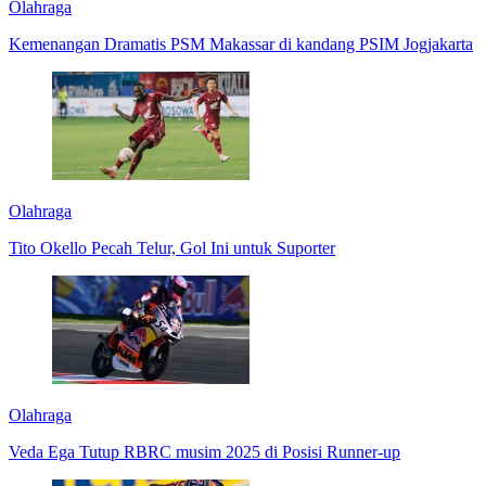
Olahraga
Kemenangan Dramatis PSM Makassar di kandang PSIM Jogjakarta
Olahraga
Tito Okello Pecah Telur, Gol Ini untuk Suporter
Olahraga
Veda Ega Tutup RBRC musim 2025 di Posisi Runner-up