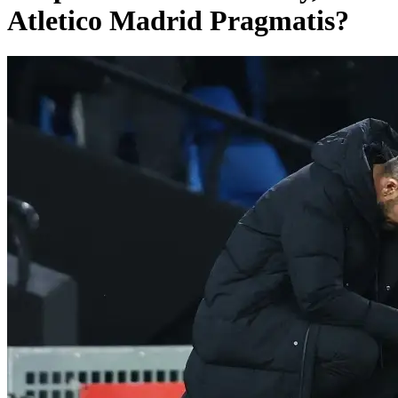
Atletico Madrid Pragmatis?