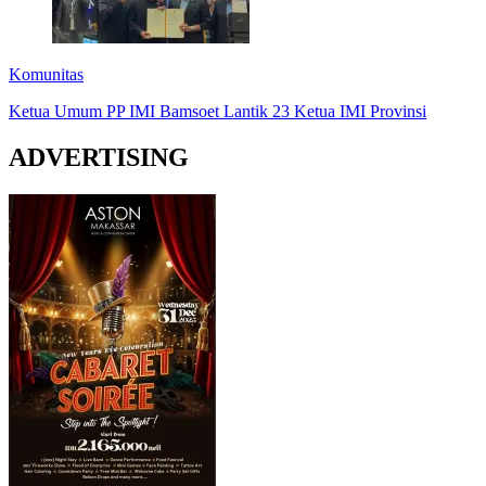
Komunitas
Ketua Umum PP IMI Bamsoet Lantik 23 Ketua IMI Provinsi
ADVERTISING