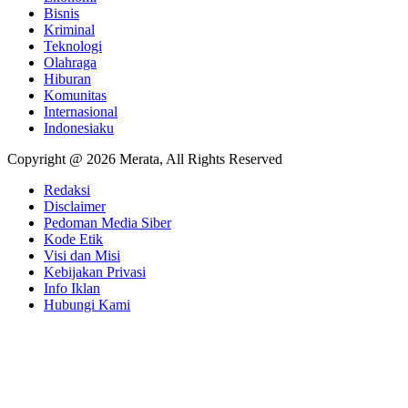
Bisnis
Kriminal
Teknologi
Olahraga
Hiburan
Komunitas
Internasional
Indonesiaku
Copyright @ 2026 Merata, All Rights Reserved
Redaksi
Disclaimer
Pedoman Media Siber
Kode Etik
Visi dan Misi
Kebijakan Privasi
Info Iklan
Hubungi Kami