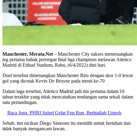
Manchester, Merata.Net
– Manchester City sukses memenangkan
leg pertama babak perempat final liga champions melawan Atletico
Madrid di Etihad Stadium, Rabu, (6/4/2022) dini hari.
Duel tersebut dimenangkan Manchester Biru dengan skor 1-0 lewat
gol yang dicetak Kevin De Bruyne pada menit ke-70
Dalam laga tersebut, Atletico Madrid jadi tim pertama dalam 10
tahun terakhir yang tidak mencatatkan tendangan sama sekali dalam
satu pertandingan.
Baca Juga
PHRI Sulsel Gelar Fun Run Berhadiah Umroh
Sebab, tim racikan Diego Simeone itu memilih untuk bertahan dan
tidak banyak mengancam lawan.