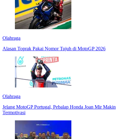
Olahraga
Alasan Toprak Pakai Nomor Tujuh di MotoGP 2026
Olahraga
Jelang MotoGP Portugal, Pebalap Honda Joan Mir Makin
Termotivasi