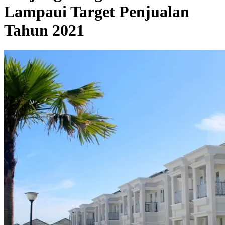
Lampaui Target Penjualan
Tahun 2021