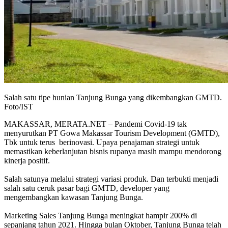
Salah satu tipe hunian Tanjung Bunga yang dikembangkan GMTD.
Foto/IST
MAKASSAR, MERATA.NET – Pandemi Covid-19 tak
menyurutkan PT Gowa Makassar Tourism Development (GMTD),
Tbk untuk terus berinovasi. Upaya penajaman strategi untuk
memastikan keberlanjutan bisnis rupanya masih mampu mendorong
kinerja positif.
Salah satunya melalui strategi variasi produk. Dan terbukti menjadi
salah satu ceruk pasar bagi GMTD, developer yang
mengembangkan kawasan Tanjung Bunga.
Marketing Sales Tanjung Bunga meningkat hampir 200% di
sepanjang tahun 2021. Hingga bulan Oktober, Tanjung Bunga telah