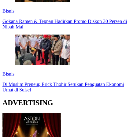
Bisnis
Gokana Ramen & Teppan Hadirkan Promo Diskon 30 Persen di
Nipah Mal
Bisnis
Di Muslim Preneur, Erick Thohir Serukan Penguatan Ekonomi
Umat di Sulsel
ADVERTISING