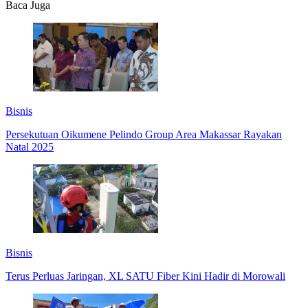
Baca Juga
Bisnis
Persekutuan Oikumene Pelindo Group Area Makassar Rayakan
Natal 2025
Bisnis
Terus Perluas Jaringan, XL SATU Fiber Kini Hadir di Morowali