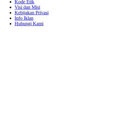
Kode Etik
Visi dan Misi
Kebijakan Privasi
Info Iklan
Hubungi Kami