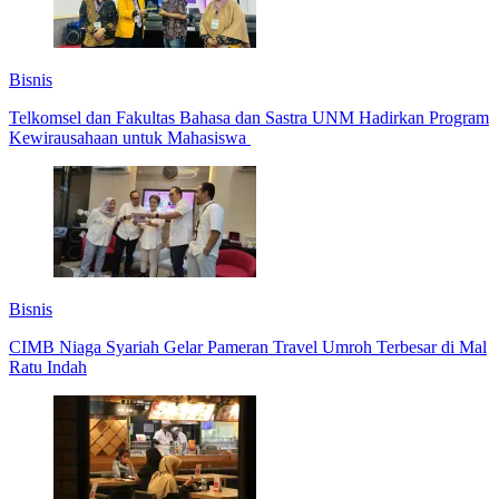
Bisnis
Telkomsel dan Fakultas Bahasa dan Sastra UNM Hadirkan Program
Kewirausahaan untuk Mahasiswa
Bisnis
CIMB Niaga Syariah Gelar Pameran Travel Umroh Terbesar di Mal
Ratu Indah