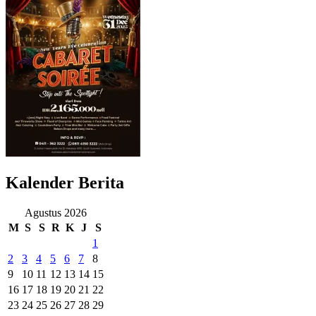
Kalender Berita
Agustus 2026
M
S
S
R
K
J
S
1
2
3
4
5
6
7
8
9
10
11
12
13
14
15
16
17
18
19
20
21
22
23
24
25
26
27
28
29