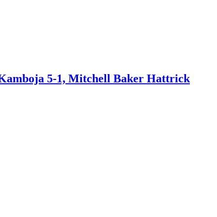
amboja 5-1, Mitchell Baker Hattrick