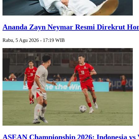
Ananda Zayn Neymar Resmi Direkrut Hon
Rabu, 5 Agu 2026 - 17:19 WIB
ASEAN Championship 2026: Indonesia vs 