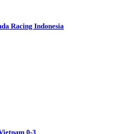
da Racing Indonesia
Vietnam 0-3