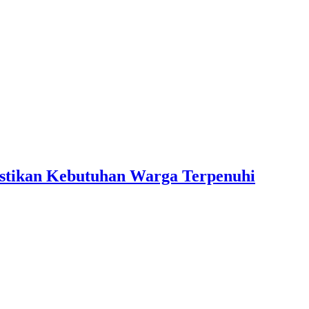
astikan Kebutuhan Warga Terpenuhi