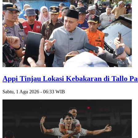
Appi Tinjau Lokasi Kebakaran di Tallo P
Sabtu, 1 Agu 2026 - 06:33 WIB