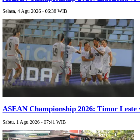
Selasa, 4 Agu 2026 - 06:38 WIB
ASEAN Championship 2026: Timor Leste v
Sabtu, 1 Agu 2026 - 07:41 WIB