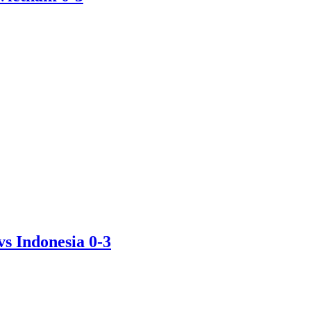
s Indonesia 0-3