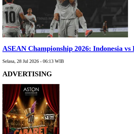
ASEAN Championship 2026: Indonesia vs K
Selasa, 28 Jul 2026 - 06:13 WIB
ADVERTISING