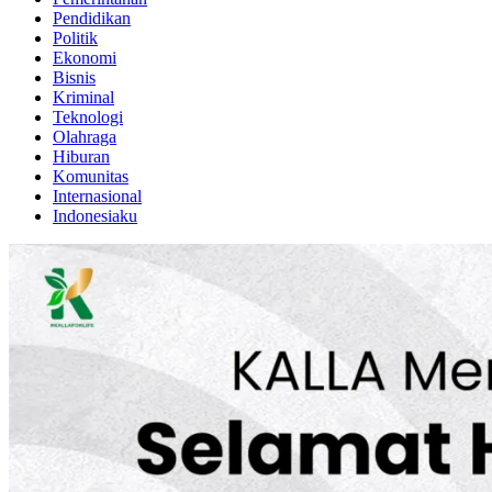
Pendidikan
Politik
Ekonomi
Bisnis
Kriminal
Teknologi
Olahraga
Hiburan
Komunitas
Internasional
Indonesiaku