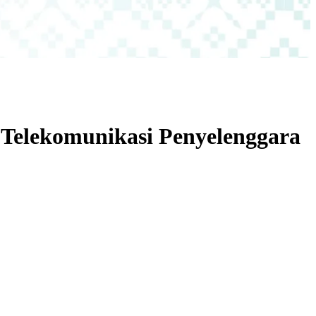
Telekomunikasi Penyelenggara