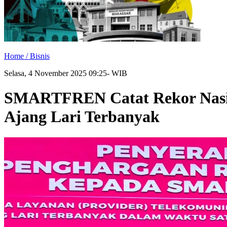
Home /
Bisnis
Selasa, 4 November 2025 09:25- WIB
SMARTFREN Catat Rekor Nasion
Ajang Lari Terbanyak