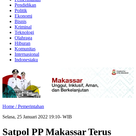
Pendidikan
Politik
Ekonomi
Bisnis
Kriminal
Teknologi
Olahraga
Hiburan
Komunitas
Internasional
Indonesiaku
Home /
Pemerintahan
Selasa, 25 Januari 2022 19:10- WIB
Satpol PP Makassar Terus