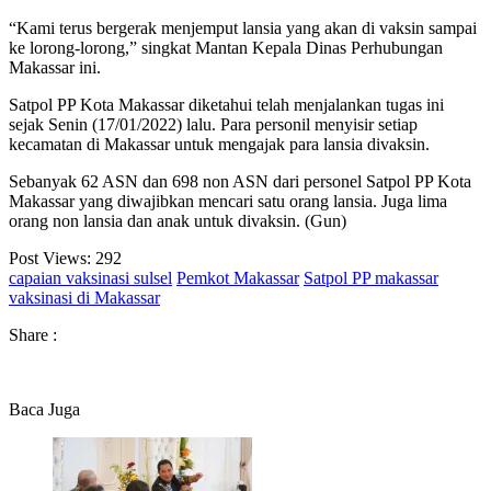
“Kami terus bergerak menjemput lansia yang akan di vaksin sampai
ke lorong-lorong,” singkat Mantan Kepala Dinas Perhubungan
Makassar ini.
Satpol PP Kota Makassar diketahui telah menjalankan tugas ini
sejak Senin (17/01/2022) lalu. Para personil menyisir setiap
kecamatan di Makassar untuk mengajak para lansia divaksin.
Sebanyak 62 ASN dan 698 non ASN dari personel Satpol PP Kota
Makassar yang diwajibkan mencari satu orang lansia. Juga lima
orang non lansia dan anak untuk divaksin. (Gun)
Post Views:
292
capaian vaksinasi sulsel
Pemkot Makassar
Satpol PP makassar
vaksinasi di Makassar
Share :
Baca Juga