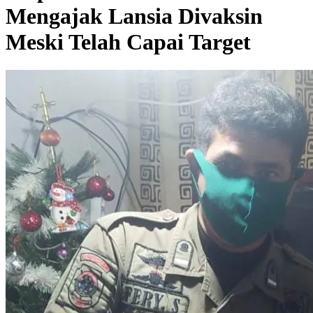
Mengajak Lansia Divaksin
Meski Telah Capai Target