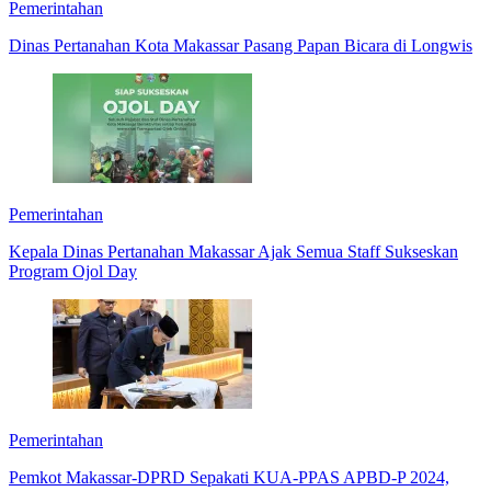
Pemerintahan
Dinas Pertanahan Kota Makassar Pasang Papan Bicara di Longwis
Pemerintahan
Kepala Dinas Pertanahan Makassar Ajak Semua Staff Sukseskan
Program Ojol Day
Pemerintahan
Pemkot Makassar-DPRD Sepakati KUA-PPAS APBD-P 2024,