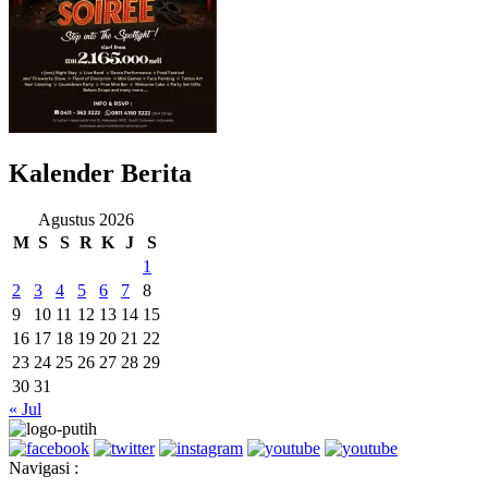
Kalender Berita
Agustus 2026
M
S
S
R
K
J
S
1
2
3
4
5
6
7
8
9
10
11
12
13
14
15
16
17
18
19
20
21
22
23
24
25
26
27
28
29
30
31
« Jul
Navigasi :