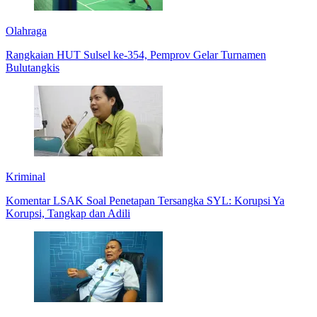
Olahraga
Rangkaian HUT Sulsel ke-354, Pemprov Gelar Turnamen
Bulutangkis
Kriminal
Komentar LSAK Soal Penetapan Tersangka SYL: Korupsi Ya
Korupsi, Tangkap dan Adili