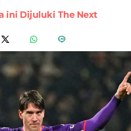
 ini Dijuluki The Next