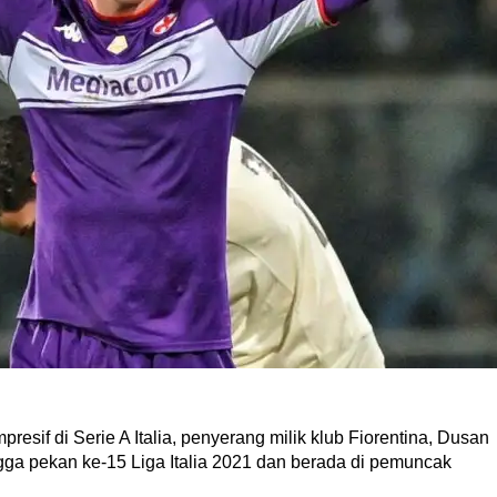
if di Serie A Italia, penyerang milik klub Fiorentina, Dusan
gga pekan ke-15 Liga Italia 2021 dan berada di pemuncak