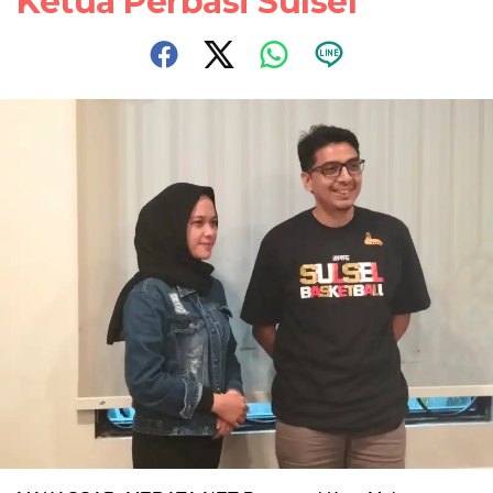
Ketua Perbasi Sulsel