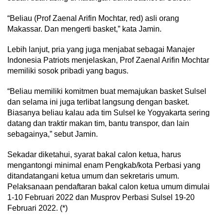
“Beliau (Prof Zaenal Arifin Mochtar, red) asli orang
Makassar. Dan mengerti basket,” kata Jamin.
Lebih lanjut, pria yang juga menjabat sebagai Manajer
Indonesia Patriots menjelaskan, Prof Zaenal Arifin Mochtar
memiliki sosok pribadi yang bagus.
“Beliau memiliki komitmen buat memajukan basket Sulsel
dan selama ini juga terlibat langsung dengan basket.
Biasanya beliau kalau ada tim Sulsel ke Yogyakarta sering
datang dan traktir makan tim, bantu transpor, dan lain
sebagainya,” sebut Jamin.
Sekadar diketahui, syarat bakal calon ketua, harus
mengantongi minimal enam Pengkab/kota Perbasi yang
ditandatangani ketua umum dan sekretaris umum.
Pelaksanaan pendaftaran bakal calon ketua umum dimulai
1-10 Februari 2022 dan Musprov Perbasi Sulsel 19-20
Februari 2022. (*)