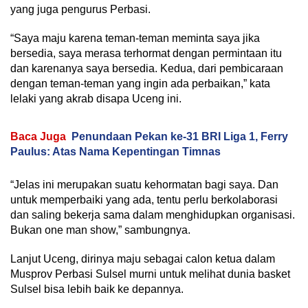
yang juga pengurus Perbasi.
“Saya maju karena teman-teman meminta saya jika
bersedia, saya merasa terhormat dengan permintaan itu
dan karenanya saya bersedia. Kedua, dari pembicaraan
dengan teman-teman yang ingin ada perbaikan,” kata
lelaki yang akrab disapa Uceng ini.
Baca Juga
Penundaan Pekan ke-31 BRI Liga 1, Ferry
Paulus: Atas Nama Kepentingan Timnas
“Jelas ini merupakan suatu kehormatan bagi saya. Dan
untuk memperbaiki yang ada, tentu perlu berkolaborasi
dan saling bekerja sama dalam menghidupkan organisasi.
Bukan one man show,” sambungnya.
Lanjut Uceng, dirinya maju sebagai calon ketua dalam
Musprov Perbasi Sulsel murni untuk melihat dunia basket
Sulsel bisa lebih baik ke depannya.