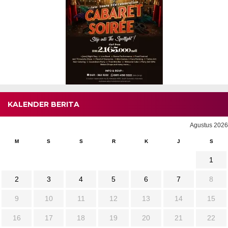
KALENDER BERITA
Agustus 2026
M
S
S
R
K
J
S
1
2
3
4
5
6
7
8
9
10
11
12
13
14
15
16
17
18
19
20
21
22