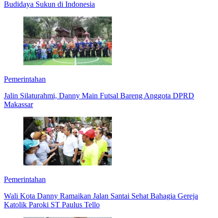
Budidaya Sukun di Indonesia
Pemerintahan
Jalin Silaturahmi, Danny Main Futsal Bareng Anggota DPRD
Makassar
Pemerintahan
Wali Kota Danny Ramaikan Jalan Santai Sehat Bahagia Gereja
Katolik Paroki ST Paulus Tello