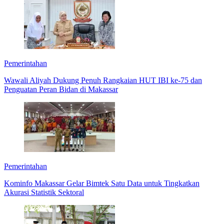
Pemerintahan
Wawali Aliyah Dukung Penuh Rangkaian HUT IBI ke-75 dan
Penguatan Peran Bidan di Makassar
Pemerintahan
Kominfo Makassar Gelar Bimtek Satu Data untuk Tingkatkan
Akurasi Statistik Sektoral