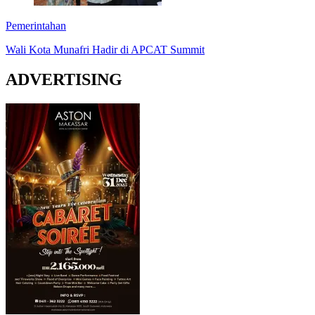
Pemerintahan
Wali Kota Munafri Hadir di APCAT Summit
ADVERTISING