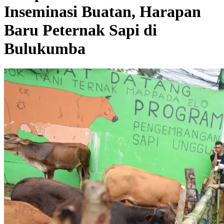
Inseminasi Buatan, Harapan
Baru Peternak Sapi di
Bulukumba