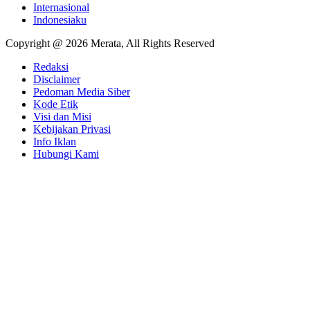
Internasional
Indonesiaku
Copyright @ 2026 Merata, All Rights Reserved
Redaksi
Disclaimer
Pedoman Media Siber
Kode Etik
Visi dan Misi
Kebijakan Privasi
Info Iklan
Hubungi Kami