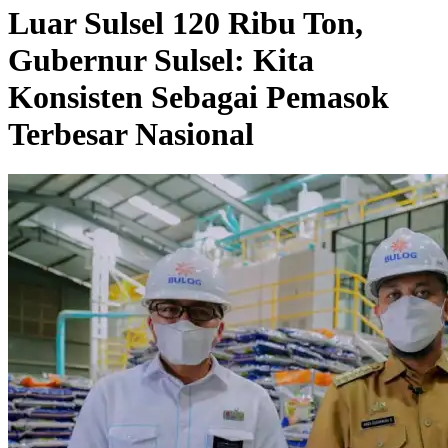
Luar Sulsel 120 Ribu Ton,
Gubernur Sulsel: Kita
Konsisten Sebagai Pemasok
Terbesar Nasional