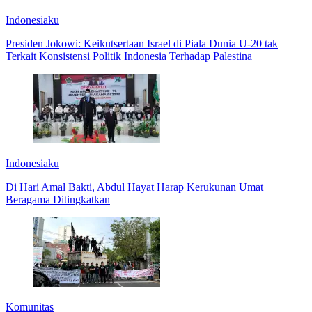
Indonesiaku
Presiden Jokowi: Keikutsertaan Israel di Piala Dunia U-20 tak
Terkait Konsistensi Politik Indonesia Terhadap Palestina
Indonesiaku
Di Hari Amal Bakti, Abdul Hayat Harap Kerukunan Umat
Beragama Ditingkatkan
Komunitas