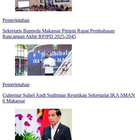
Pemerintahan
Sekretaris Bappeda Makassar Pimpin Rapat Pembahasan
Rancangan Akhir RPJPD 2025-2045
Pemerintahan
Gubernur Sulsel Andi Sudirman Resmikan Sekretariat IKA SMAN
6 Makassar