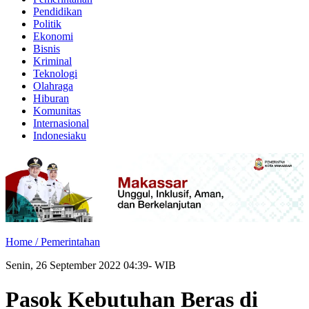
Pendidikan
Politik
Ekonomi
Bisnis
Kriminal
Teknologi
Olahraga
Hiburan
Komunitas
Internasional
Indonesiaku
Home /
Pemerintahan
Senin, 26 September 2022 04:39- WIB
Pasok Kebutuhan Beras di