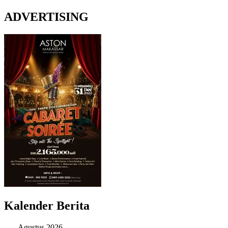
ADVERTISING
Kalender Berita
Agustus 2026