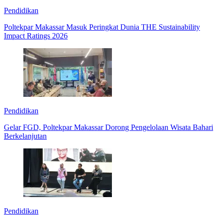
Pendidikan
Poltekpar Makassar Masuk Peringkat Dunia THE Sustainability
Impact Ratings 2026
Pendidikan
Gelar FGD, Poltekpar Makassar Dorong Pengelolaan Wisata Bahari
Berkelanjutan
Pendidikan