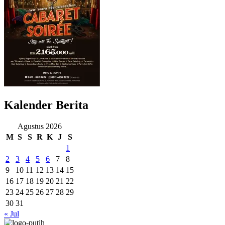
Kalender Berita
Agustus 2026
M
S
S
R
K
J
S
1
2
3
4
5
6
7
8
9
10
11
12
13
14
15
16
17
18
19
20
21
22
23
24
25
26
27
28
29
30
31
« Jul