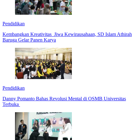
Pendidikan
Kembangkan Kreativitas Jiwa Kewirausahaan, SD Islam Athirah
Baruga Gelar Panen Karya
Pendidikan
Danny Pomanto Bahas Revolusi Mental di OSMB Universitas
Terbuka