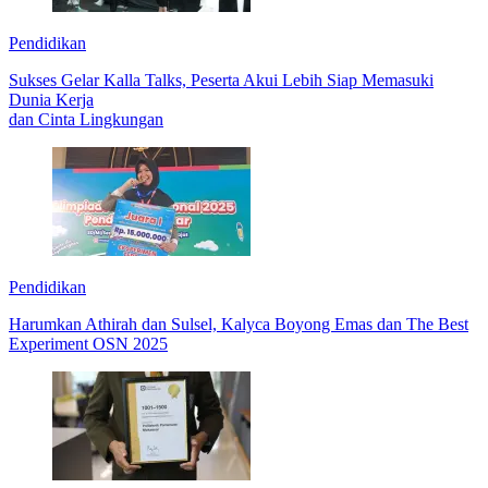
Pendidikan
Sukses Gelar Kalla Talks, Peserta Akui Lebih Siap Memasuki
Dunia Kerja
dan Cinta Lingkungan
Pendidikan
Harumkan Athirah dan Sulsel, Kalyca Boyong Emas dan The Best
Experiment OSN 2025