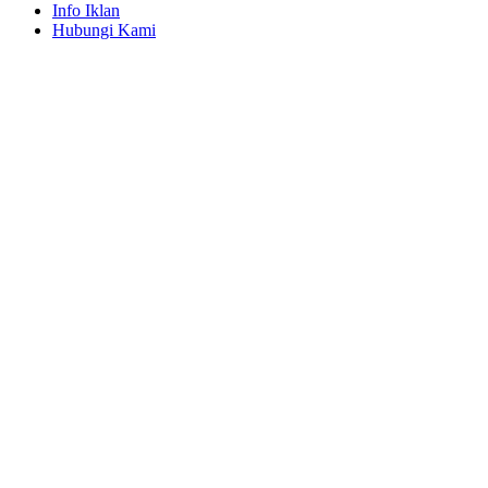
Info Iklan
Hubungi Kami