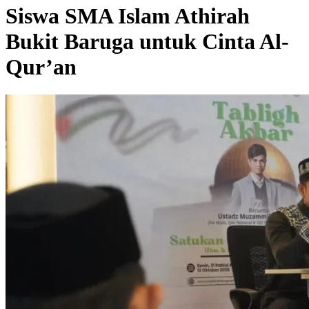
Siswa SMA Islam Athirah
Bukit Baruga untuk Cinta Al-
Qur’an