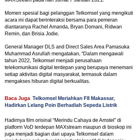
Momen spesial bagi pelanggan Telkomsel yang mengikuti
acara ini dapat berinteraksi bersama para pemeran
diantaranya Rachel Amanda, Bryan Domani, Ridwan
Remin, dan Brisia Jodie.
General Manager DLS and Direct Sales Area Pamasuka
Muhammad Asrullah mengatakan, “Dalam mengawali
tahun 2022, Telkomsel menjadi perusahaan
telekomunikasi digital terdepan yang berupaya menemani
setiap aktivitas digital masyarakat, termasuk dalam
mengakses hiburan digital berkualitas.
Baca Juga
Telkomsel Meriahkan F8 Makassar,
Hadirkan Lelang Poin Berhadiah Sepeda Listrik
Hadirnya film orisinal “Merindu Cahaya de Amstel” di
platform VoD terdepan MAXstream maupun di bioskop ini
juga menjadi bagian dari upaya Telkomsel dalam