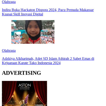
Olahraga
Indira Buka Hackaton Dispora 2024, Pacu Pemuda Makassar
Kuasai Skill Inovasi Digital
Olahraga
Adzkiya Alkharimah, Atlet SD Islam Athirah 2 Sabet Emas di
Kejuaraan Karate Tako Indonesia 2024
ADVERTISING