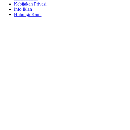
Kebijakan Privasi
Info Iklan
Hubungi Kami