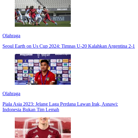
Olahraga
Seoul Earth on Us Cup 2024: Timnas U-20 Kalahkan Argentina 2-1
Olahraga
Piala Asia 2023: Jelang Laga Perdana Lawan Irak, Asnawi:
Indonesia Bukan Tim Lemah