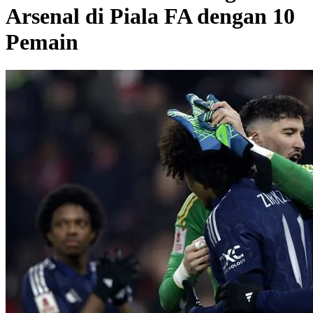
Arsenal di Piala FA dengan 10
Pemain