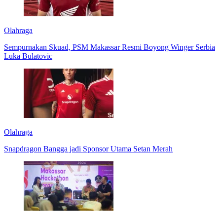
Olahraga
Sempurnakan Skuad, PSM Makassar Resmi Boyong Winger Serbia
Luka Bulatovic
Olahraga
Snapdragon Bangga jadi Sponsor Utama Setan Merah