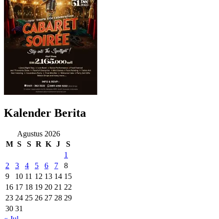
Kalender Berita
Agustus 2026
M
S
S
R
K
J
S
1
2
3
4
5
6
7
8
9
10
11
12
13
14
15
16
17
18
19
20
21
22
23
24
25
26
27
28
29
30
31
« Jul