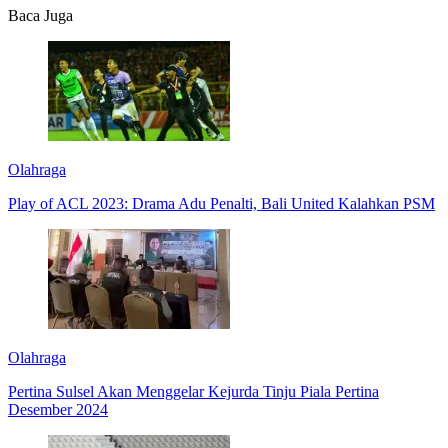
Baca Juga
Olahraga
Play of ACL 2023: Drama Adu Penalti, Bali United Kalahkan PSM
Olahraga
Pertina Sulsel Akan Menggelar Kejurda Tinju Piala Pertina
Desember 2024