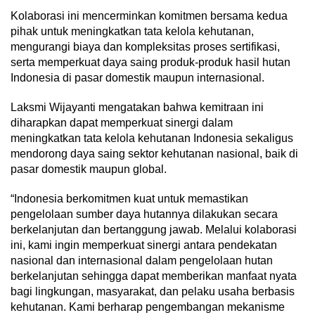
Kolaborasi ini mencerminkan komitmen bersama kedua
pihak untuk meningkatkan tata kelola kehutanan,
mengurangi biaya dan kompleksitas proses sertifikasi,
serta memperkuat daya saing produk-produk hasil hutan
Indonesia di pasar domestik maupun internasional.
Laksmi Wijayanti mengatakan bahwa kemitraan ini
diharapkan dapat memperkuat sinergi dalam
meningkatkan tata kelola kehutanan Indonesia sekaligus
mendorong daya saing sektor kehutanan nasional, baik di
pasar domestik maupun global.
“Indonesia berkomitmen kuat untuk memastikan
pengelolaan sumber daya hutannya dilakukan secara
berkelanjutan dan bertanggung jawab. Melalui kolaborasi
ini, kami ingin memperkuat sinergi antara pendekatan
nasional dan internasional dalam pengelolaan hutan
berkelanjutan sehingga dapat memberikan manfaat nyata
bagi lingkungan, masyarakat, dan pelaku usaha berbasis
kehutanan. Kami berharap pengembangan mekanisme