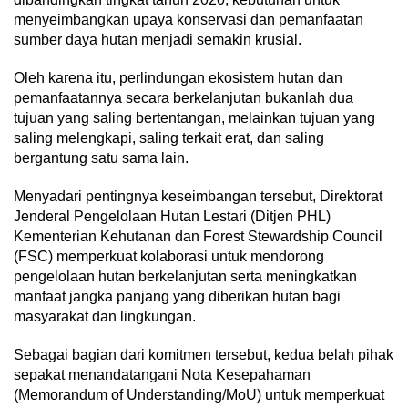
menyeimbangkan upaya konservasi dan pemanfaatan
sumber daya hutan menjadi semakin krusial.
Oleh karena itu, perlindungan ekosistem hutan dan
pemanfaatannya secara berkelanjutan bukanlah dua
tujuan yang saling bertentangan, melainkan tujuan yang
saling melengkapi, saling terkait erat, dan saling
bergantung satu sama lain.
Menyadari pentingnya keseimbangan tersebut, Direktorat
Jenderal Pengelolaan Hutan Lestari (Ditjen PHL)
Kementerian Kehutanan dan Forest Stewardship Council
(FSC) memperkuat kolaborasi untuk mendorong
pengelolaan hutan berkelanjutan serta meningkatkan
manfaat jangka panjang yang diberikan hutan bagi
masyarakat dan lingkungan.
Sebagai bagian dari komitmen tersebut, kedua belah pihak
sepakat menandatangani Nota Kesepahaman
(Memorandum of Understanding/MoU) untuk memperkuat