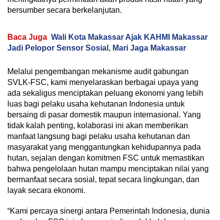
bersumber secara berkelanjutan.
Baca Juga
Wali Kota Makassar Ajak KAHMI Makassar
Jadi Pelopor Sensor Sosial, Mari Jaga Makassar
Melalui pengembangan mekanisme audit gabungan
SVLK-FSC, kami menyelaraskan berbagai upaya yang
ada sekaligus menciptakan peluang ekonomi yang lebih
luas bagi pelaku usaha kehutanan Indonesia untuk
bersaing di pasar domestik maupun internasional. Yang
tidak kalah penting, kolaborasi ini akan memberikan
manfaat langsung bagi pelaku usaha kehutanan dan
masyarakat yang menggantungkan kehidupannya pada
hutan, sejalan dengan komitmen FSC untuk memastikan
bahwa pengelolaan hutan mampu menciptakan nilai yang
bermanfaat secara sosial, tepat secara lingkungan, dan
layak secara ekonomi.
“Kami percaya sinergi antara Pemerintah Indonesia, dunia