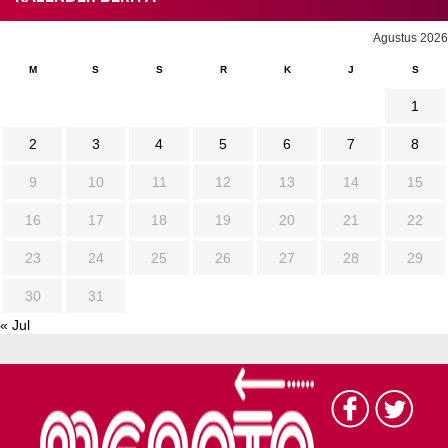
Agustus 2026
M
S
S
R
K
J
S
1
2
3
4
5
6
7
8
9
10
11
12
13
14
15
16
17
18
19
20
21
22
23
24
25
26
27
28
29
30
31
« Jul