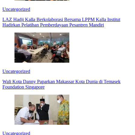
Uncategorized
LAZ Hadji Kalla Berkolaborasi Bersama LPPM Kalla Institut
Hadirkan Pelatihan Pemberdayaan Pesantren Mandiri
Uncategorized
Wali Kota Danny Paparkan Makassar Kota Dunia di Temasek
Foundation Singapore
Uncategorized