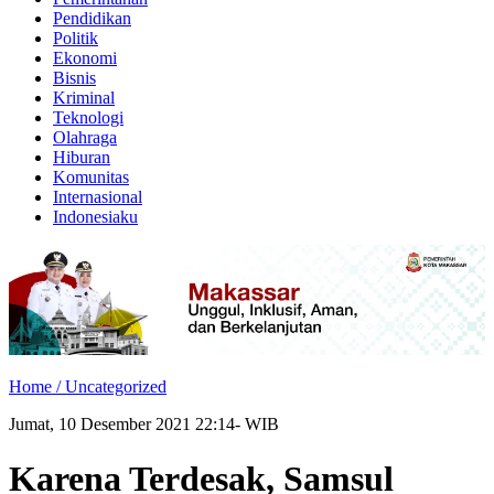
Pendidikan
Politik
Ekonomi
Bisnis
Kriminal
Teknologi
Olahraga
Hiburan
Komunitas
Internasional
Indonesiaku
Home /
Uncategorized
Jumat, 10 Desember 2021 22:14- WIB
Karena Terdesak, Samsul