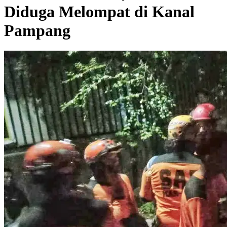
Diduga Melompat di Kanal
Pampang