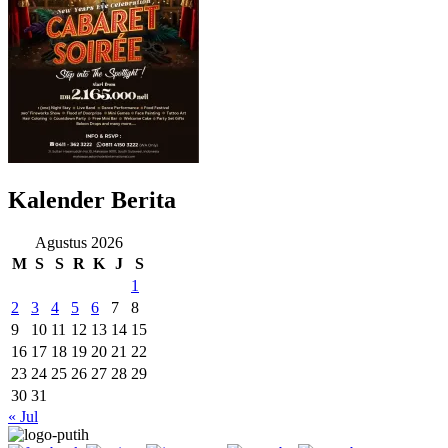
Kalender Berita
Agustus 2026
M
S
S
R
K
J
S
1
2
3
4
5
6
7
8
9
10
11
12
13
14
15
16
17
18
19
20
21
22
23
24
25
26
27
28
29
30
31
« Jul