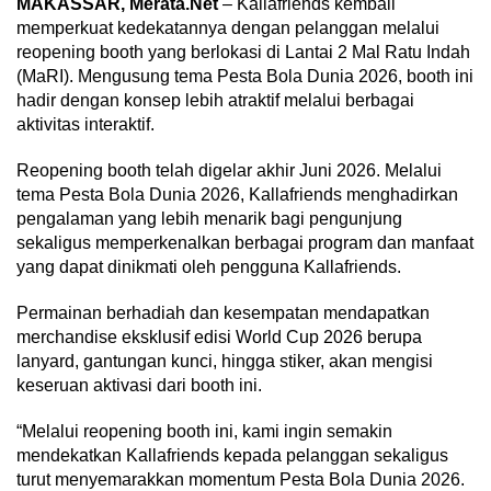
MAKASSAR, Merata.Net
– Kallafriends kembali
memperkuat kedekatannya dengan pelanggan melalui
reopening booth yang berlokasi di Lantai 2 Mal Ratu Indah
(MaRI). Mengusung tema Pesta Bola Dunia 2026, booth ini
hadir dengan konsep lebih atraktif melalui berbagai
aktivitas interaktif.
Reopening booth telah digelar akhir Juni 2026. Melalui
tema Pesta Bola Dunia 2026, Kallafriends menghadirkan
pengalaman yang lebih menarik bagi pengunjung
sekaligus memperkenalkan berbagai program dan manfaat
yang dapat dinikmati oleh pengguna Kallafriends.
Permainan berhadiah dan kesempatan mendapatkan
merchandise eksklusif edisi World Cup 2026 berupa
lanyard, gantungan kunci, hingga stiker, akan mengisi
keseruan aktivasi dari booth ini.
“Melalui reopening booth ini, kami ingin semakin
mendekatkan Kallafriends kepada pelanggan sekaligus
turut menyemarakkan momentum Pesta Bola Dunia 2026.