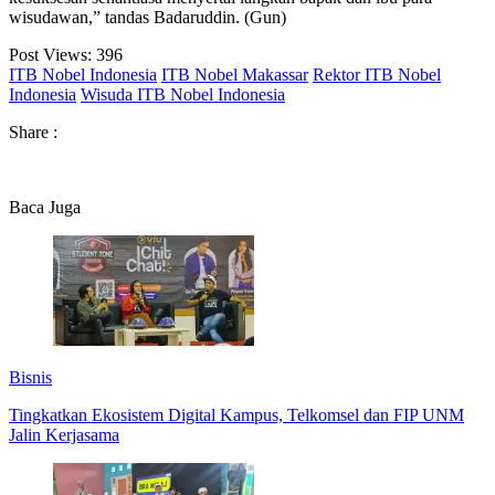
wisudawan,” tandas Badaruddin. (Gun)
Post Views:
396
ITB Nobel Indonesia
ITB Nobel Makassar
Rektor ITB Nobel
Indonesia
Wisuda ITB Nobel Indonesia
Share :
Baca Juga
Bisnis
Tingkatkan Ekosistem Digital Kampus, Telkomsel dan FIP UNM
Jalin Kerjasama