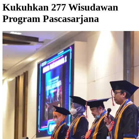
Kukuhkan 277 Wisudawan
Program Pascasarjana