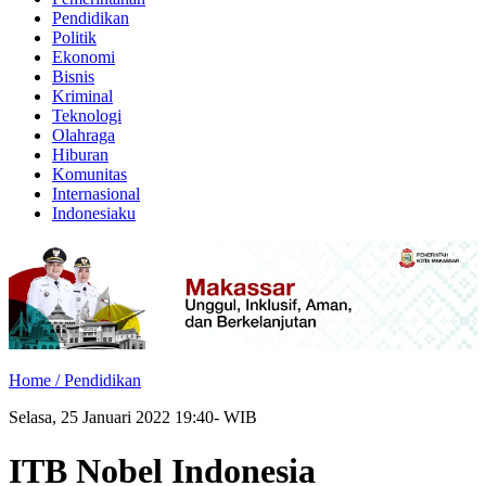
Pendidikan
Politik
Ekonomi
Bisnis
Kriminal
Teknologi
Olahraga
Hiburan
Komunitas
Internasional
Indonesiaku
Home /
Pendidikan
Selasa, 25 Januari 2022 19:40- WIB
ITB Nobel Indonesia