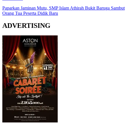
Paparkan Jaminan Mutu, SMP Islam Athirah Bukit Baruga Sambut
Orang Tua Peserta Didik Baru
ADVERTISING