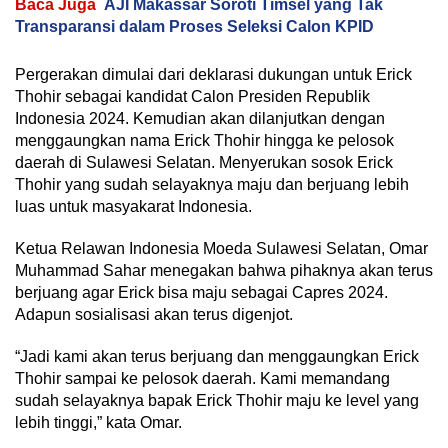
Baca Juga
AJI Makassar Soroti Timsel yang Tak
Transparansi dalam Proses Seleksi Calon KPID
Pergerakan dimulai dari deklarasi dukungan untuk Erick
Thohir sebagai kandidat Calon Presiden Republik
Indonesia 2024. Kemudian akan dilanjutkan dengan
menggaungkan nama Erick Thohir hingga ke pelosok
daerah di Sulawesi Selatan. Menyerukan sosok Erick
Thohir yang sudah selayaknya maju dan berjuang lebih
luas untuk masyakarat Indonesia.
Ketua Relawan Indonesia Moeda Sulawesi Selatan, Omar
Muhammad Sahar menegakan bahwa pihaknya akan terus
berjuang agar Erick bisa maju sebagai Capres 2024.
Adapun sosialisasi akan terus digenjot.
“Jadi kami akan terus berjuang dan menggaungkan Erick
Thohir sampai ke pelosok daerah. Kami memandang
sudah selayaknya bapak Erick Thohir maju ke level yang
lebih tinggi,” kata Omar.