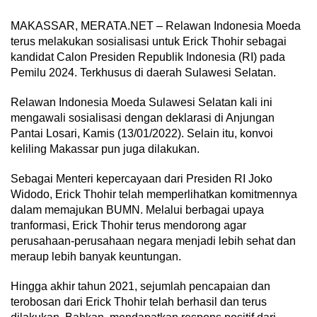
MAKASSAR, MERATA.NET – Relawan Indonesia Moeda
terus melakukan sosialisasi untuk Erick Thohir sebagai
kandidat Calon Presiden Republik Indonesia (RI) pada
Pemilu 2024. Terkhusus di daerah Sulawesi Selatan.
Relawan Indonesia Moeda Sulawesi Selatan kali ini
mengawali sosialisasi dengan deklarasi di Anjungan
Pantai Losari, Kamis (13/01/2022). Selain itu, konvoi
keliling Makassar pun juga dilakukan.
Sebagai Menteri kepercayaan dari Presiden RI Joko
Widodo, Erick Thohir telah memperlihatkan komitmennya
dalam memajukan BUMN. Melalui berbagai upaya
tranformasi, Erick Thohir terus mendorong agar
perusahaan-perusahaan negara menjadi lebih sehat dan
meraup lebih banyak keuntungan.
Hingga akhir tahun 2021, sejumlah pencapaian dan
terobosan dari Erick Thohir telah berhasil dan terus