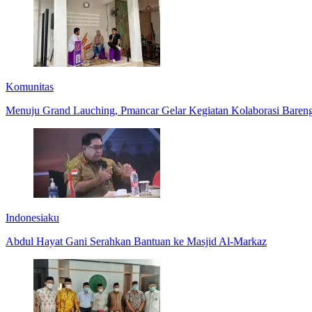
Komunitas
Menuju Grand Lauching, Pmancar Gelar Kegiatan Kolaborasi Bareng 
Indonesiaku
Abdul Hayat Gani Serahkan Bantuan ke Masjid Al-Markaz