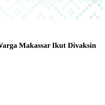
arga Makassar Ikut Divaksin