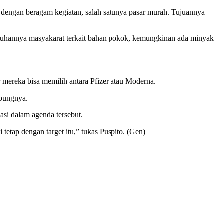
 dengan beragam kegiatan, salah satunya pasar murah. Tujuannya
ebutuhannya masyakarat terkait bahan pokok, kemungkinan ada minyak
 mereka bisa memilih antara Pfizer atau Moderna.
mbungnya.
asi dalam agenda tersebut.
tetap dengan target itu,” tukas Puspito. (Gen)