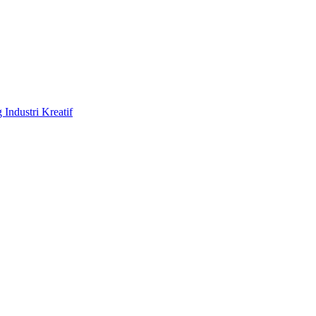
Industri Kreatif