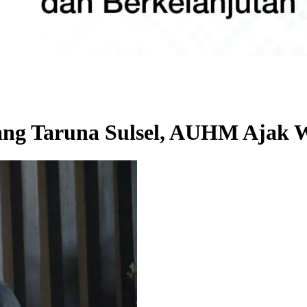
ng Taruna Sulsel, AUHM Ajak W