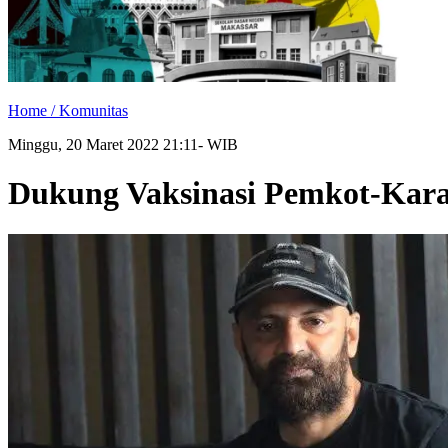
Home /
Komunitas
Minggu, 20 Maret 2022 21:11- WIB
Dukung Vaksinasi Pemkot-Kara