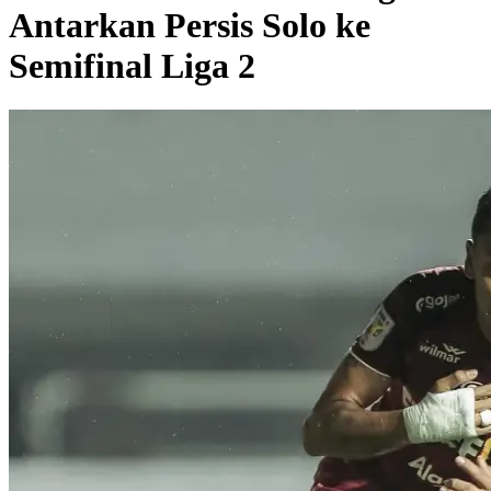
Antarkan Persis Solo ke
Semifinal Liga 2