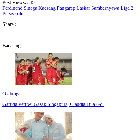
Post Views:
335
Ferdinand Sinaga
Kaesang Pangarep
Laskar Sambernyawa
Liga 2
Persis solo
Share :
Baca Juga
Olahraga
Garuda Pertiwi Gasak Singapura, Claudia Dua Gol