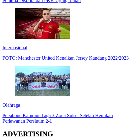
Pemuda Dispora dan PKK Ujung Tanah
Internasional
FOTO: Manchester United Kenalkan Jersey Kandang 2022/2023
Olahraga
Persibone Kampiun Liga 3 Zona Sulsel Setelah Hentikan
Perlawanan Perslutim 2-1
ADVERTISING