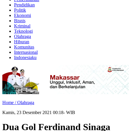
Pendidikan
Politik
Ekonomi
Bisnis
Kriminal
Teknologi
Olahraga
Hiburan
Komunitas
Internasional
Indonesiaku
Home /
Olahraga
Kamis, 23 Desember 2021 00:18- WIB
Dua Gol Ferdinand Sinaga