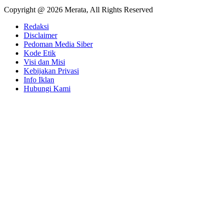
Copyright @ 2026 Merata, All Rights Reserved
Redaksi
Disclaimer
Pedoman Media Siber
Kode Etik
Visi dan Misi
Kebijakan Privasi
Info Iklan
Hubungi Kami