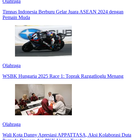
Olahraga
Timnas Indonesia Berburu Gelar Juara ASEAN 2024 dengan
Pemain Muda
Olahraga
WSBK Hungaria 2025 Race 1: Toprak Razgatlioglu Menang
Olahraga
Wali Kota Danny Apresiasi APPATTASA, Aksi Kolaborasi Duta