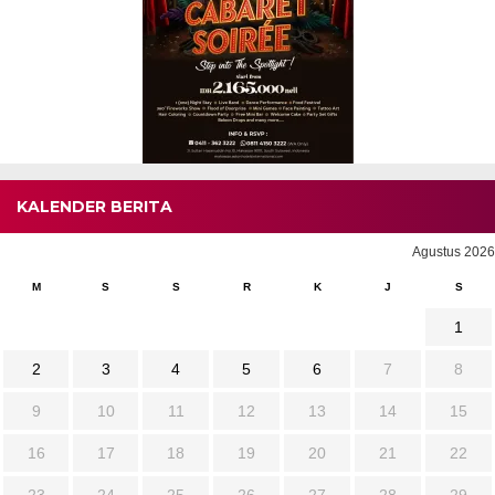
KALENDER BERITA
Agustus 2026
M
S
S
R
K
J
S
1
2
3
4
5
6
7
8
9
10
11
12
13
14
15
16
17
18
19
20
21
22
23
24
25
26
27
28
29